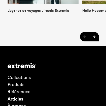
L'agence de voyages virtuels Extremis
Hello Hopper
Collections
Produits
Références
Articles
À propos