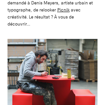
demandé à Denis Meyers, artiste urbain et
typographe, de relooker
Picnik
avec
créativité. Le résultat ? À vous de
découvrir...