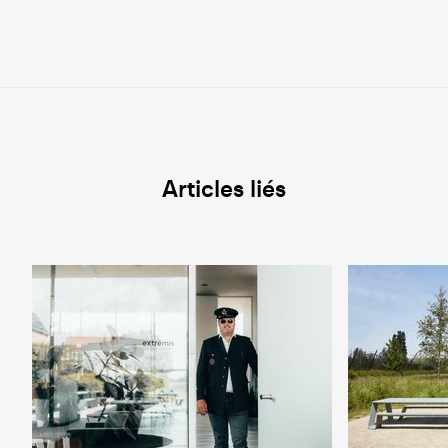
Articles liés