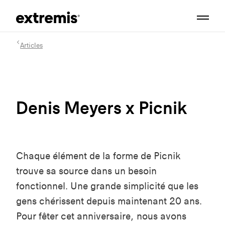
Articles
Denis Meyers x Picnik
Chaque élément de la forme de Picnik
trouve sa source dans un besoin
fonctionnel. Une grande simplicité que les
gens chérissent depuis maintenant 20 ans.
Pour fêter cet anniversaire, nous avons