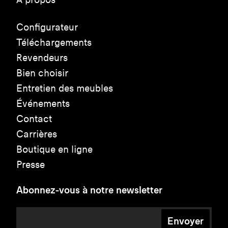
Configurateur
Téléchargements
Revendeurs
Bien choisir
Entretien des meubles
Événements
Contact
Carrières
Boutique en ligne
Presse
Abonnez-vous à notre newsletter
Envoyer