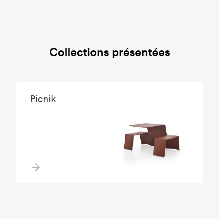
Collections présentées
Picnik