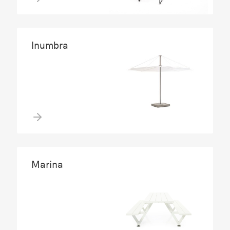
Inumbra
Marina