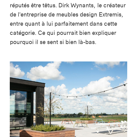
réputés être têtus. Dirk Wynants, le créateur
de l'entreprise de meubles design Extremis,
entre quant à lui parfaitement dans cette
catégorie. Ce qui pourrait bien expliquer
pourquoi il se sent si bien là-bas.