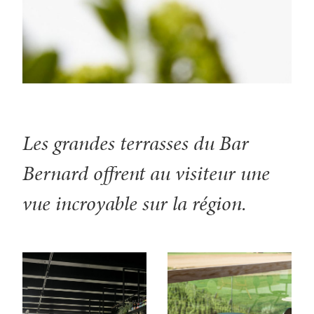
Les grandes terrasses du Bar
Bernard offrent au visiteur une
vue incroyable sur la région.