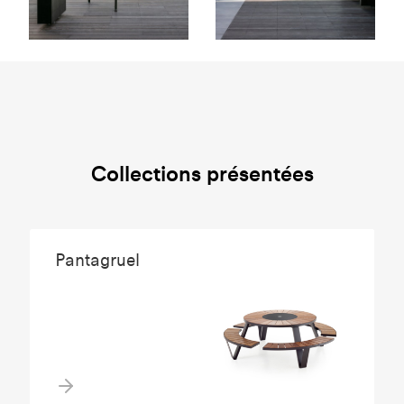
Collections présentées
Pantagruel