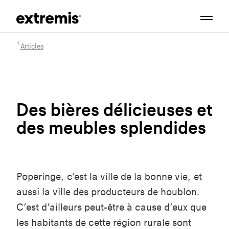
Articles
Des bières délicieuses et
des meubles splendides
Poperinge, c'est la ville de la bonne vie, et
aussi la ville des producteurs de houblon.
C’est d’ailleurs peut-être à cause d’eux que
les habitants de cette région rurale sont