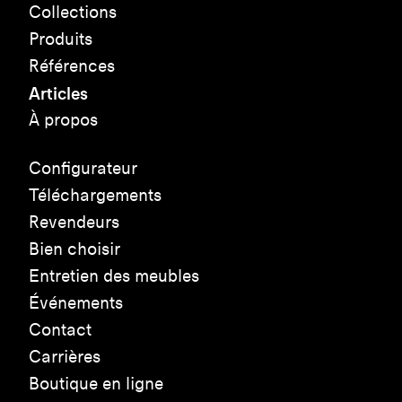
Collections
Produits
Références
Articles
À propos
Configurateur
Téléchargements
Revendeurs
Bien choisir
Entretien des meubles
Événements
Contact
Carrières
Boutique en ligne