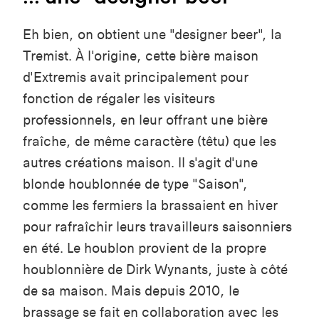
Eh bien, on obtient une "designer beer", la
Tremist. À l'origine, cette bière maison
d'Extremis avait principalement pour
fonction de régaler les visiteurs
professionnels, en leur offrant une bière
fraîche, de même caractère (têtu) que les
autres créations maison. Il s'agit d'une
blonde houblonnée de type "Saison",
comme les fermiers la brassaient en hiver
pour rafraîchir leurs travailleurs saisonniers
en été. Le houblon provient de la propre
houblonnière de Dirk Wynants, juste à côté
de sa maison. Mais depuis 2010, le
brassage se fait en collaboration avec les