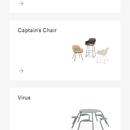
Captain's Chair
Virus