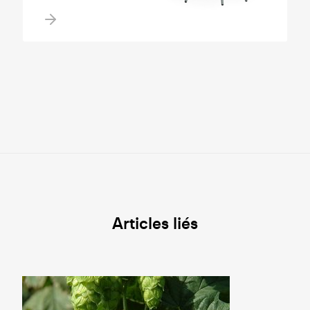
Articles liés