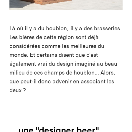
Là où il y a du houblon, il y a des brasseries.
Les bières de cette région sont déjà
considérées comme les meilleures du
monde. Et certains disent que c'est
également vrai du design imaginé au beau
milieu de ces champs de houblon... Alors,
que peut-il donc advenir en associant les
deux ?
... une "designer beer"