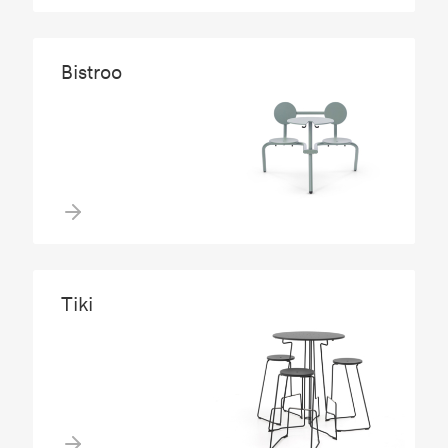
Bistroo
Tiki