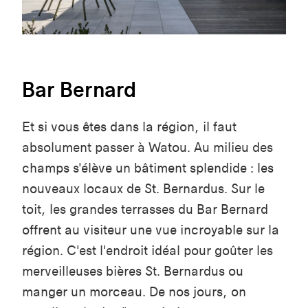
Bar Bernard
Et si vous êtes dans la région, il faut
absolument passer à Watou. Au milieu des
champs s'élève un bâtiment splendide : les
nouveaux locaux de St. Bernardus. Sur le
toit, les grandes terrasses du Bar Bernard
offrent au visiteur une vue incroyable sur la
région. C'est l'endroit idéal pour goûter les
merveilleuses bières St. Bernardus ou
manger un morceau. De nos jours, on