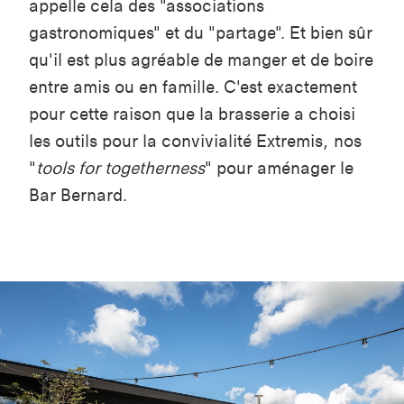
appelle cela des "associations
gastronomiques" et du "partage". Et bien sûr
qu'il est plus agréable de manger et de boire
entre amis ou en famille. C'est exactement
pour cette raison que la brasserie a choisi
les outils pour la convivialité Extremis, nos
"
tools for togetherness
" pour aménager le
Bar Bernard.