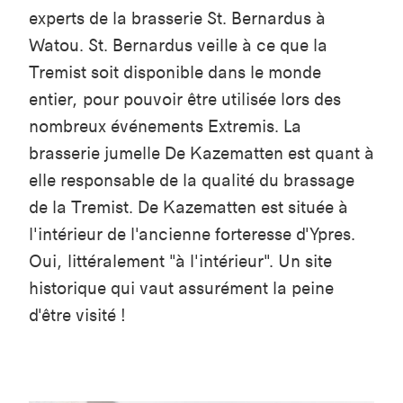
experts de la brasserie St. Bernardus à
Watou. St. Bernardus veille à ce que la
Tremist soit disponible dans le monde
entier, pour pouvoir être utilisée lors des
nombreux événements Extremis. La
brasserie jumelle De Kazematten est quant à
elle responsable de la qualité du brassage
de la Tremist. De Kazematten est située à
l'intérieur de l'ancienne forteresse d'Ypres.
Oui, littéralement "à l'intérieur". Un site
historique qui vaut assurément la peine
d'être visité !