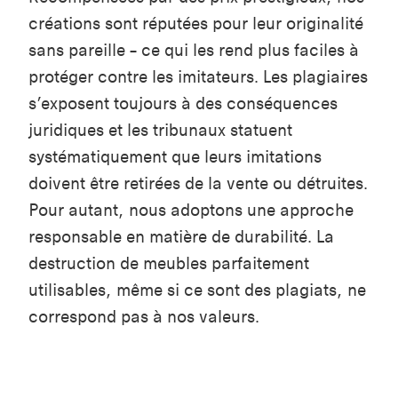
créations sont réputées pour leur originalité
sans pareille – ce qui les rend plus faciles à
protéger contre les imitateurs. Les plagiaires
s’exposent toujours à des conséquences
juridiques et les tribunaux statuent
systématiquement que leurs imitations
doivent être retirées de la vente ou détruites.
Pour autant, nous adoptons une approche
responsable en matière de durabilité. La
destruction de meubles parfaitement
utilisables, même si ce sont des plagiats, ne
correspond pas à nos valeurs.