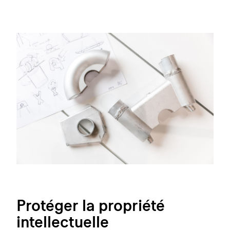
Protéger la propriété
intellectuelle