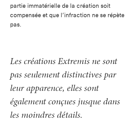
partie immatérielle de la création soit
compensée et que l’infraction ne se répète
pas.
Les créations Extremis ne sont
pas seulement distinctives par
leur apparence, elles sont
également conçues jusque dans
les moindres détails.