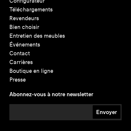
Configurateur
Téléchargements
Revendeurs
Bien choisir
Entretien des meubles
Événements
Contact
Carrières
Boutique en ligne
Presse
Abonnez-vous à notre newsletter
Envoyer