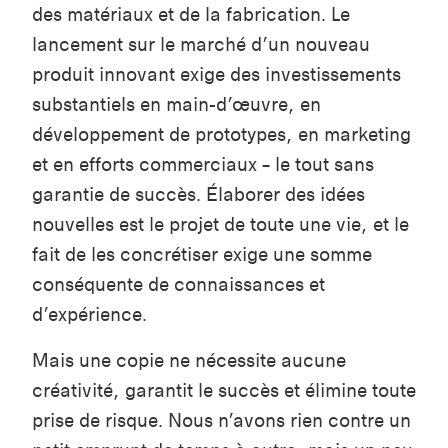
des matériaux et de la fabrication. Le
lancement sur le marché d’un nouveau
produit innovant exige des investissements
substantiels en main-d’œuvre, en
développement de prototypes, en marketing
et en efforts commerciaux – le tout sans
garantie de succès. Élaborer des idées
nouvelles est le projet de toute une vie, et le
fait de les concrétiser exige une somme
conséquente de connaissances et
d’expérience.
Mais une copie ne nécessite aucune
créativité, garantit le succès et élimine toute
prise de risque. Nous n’avons rien contre un