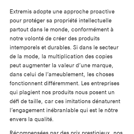
Extremis adopte une approche proactive
pour protéger sa propriété intellectuelle
partout dans le monde, conformément à
notre volonté de créer des produits
intemporels et durables. Si dans le secteur
de la mode, la multiplication des copies
peut augmenter la valeur d’une marque,
dans celui de l’ameublement, les choses
fonctionnent différemment. Les entreprises
qui plagient nos produits nous posent un
défi de taille, car ces imitations dénaturent
l’engagement inébranlable qui est le nôtre
envers la qualité.
Récompensées par des prix prestigieux, nos