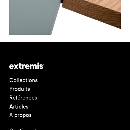
Collections
Produits
Références
Articles
À propos