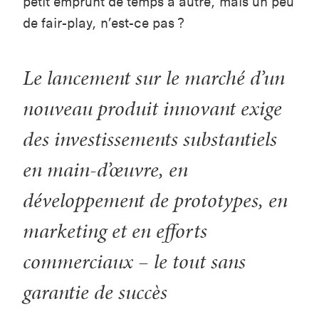
petit emprunt de temps à autre, mais un peu
de fair-play, n’est-ce pas ?
Le lancement sur le marché d’un
nouveau produit innovant exige
des investissements substantiels
en main-d’œuvre, en
développement de prototypes, en
marketing et en efforts
commerciaux – le tout sans
garantie de succès