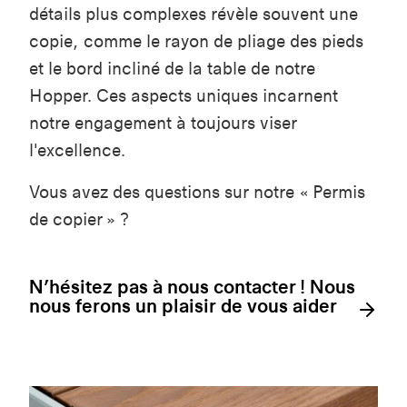
détails plus complexes révèle souvent une
copie, comme le rayon de pliage des pieds
et le bord incliné de la table de notre
Hopper. Ces aspects uniques incarnent
notre engagement à toujours viser
l'excellence.
Vous avez des questions sur notre « Permis
de copier » ?
N’hésitez pas à nous contacter ! Nous
nous ferons un plaisir de vous aider