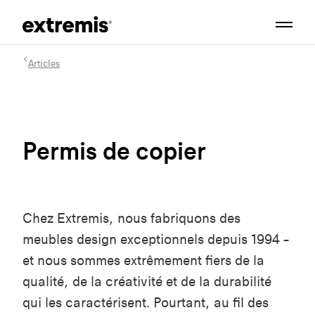
Articles
Permis de copier
Chez Extremis, nous fabriquons des
meubles
design exceptionnels
depuis 1994 –
et nous sommes extrêmement fiers de la
qualité, de la créativité et de la durabilité
qui les caractérisent. Pourtant, au fil des