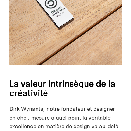
La valeur intrinsèque de la
créativité
Dirk Wynants, notre fondateur et designer
en chef, mesure à quel point la véritable
excellence en matière de design va au-delà