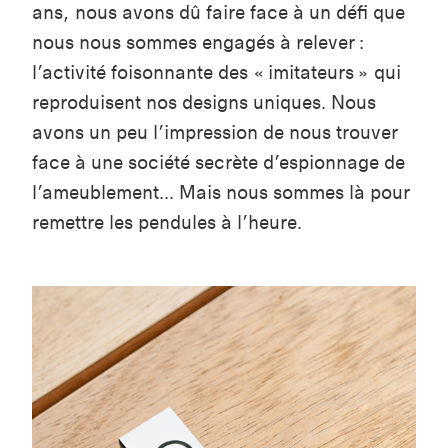
ans, nous avons dû faire face
à
un défi que
nous nous sommes engagés à relever :
l’activité foisonnante des « imitateurs » qui
reproduisent nos designs uniques. Nous
avons un peu l’impression de nous trouver
face à une société secrète d’espionnage de
l’ameublement... Mais nous sommes là pour
remettre les pendules à l’heure.