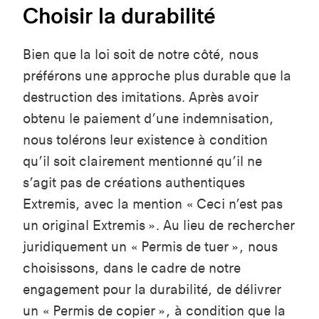
Choisir la durabilité
Bien que la loi soit de notre côté, nous
préférons une approche plus durable que la
destruction des imitations. Après avoir
obtenu le paiement d’une indemnisation,
nous tolérons leur existence à condition
qu’il soit clairement mentionné qu’il ne
s’agit pas de créations authentiques
Extremis, avec la mention « Ceci n’est pas
un original Extremis ». Au lieu de rechercher
juridiquement un « Permis de tuer », nous
choisissons, dans le cadre de notre
engagement pour la durabilité, de délivrer
un « Permis de copier », à condition que la