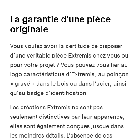
La garantie d’une pièce
originale
Vous voulez avoir la certitude de disposer
d’une véritable pièce Extremis chez vous ou
pour votre projet ? Vous pouvez vous fier au
logo caractéristique d’Extremis, au poinçon
« gravé » dans le bois ou dans l’acier, ainsi
qu’au badge d’identification.
Les créations Extremis ne sont pas
seulement distinctives par leur apparence,
elles sont également conçues jusque dans
les moindres détails. L’absence de ces