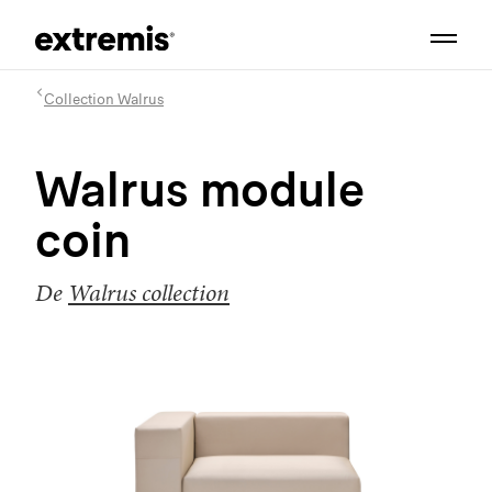
Collection Walrus
Walrus module
coin
De
Walrus collection