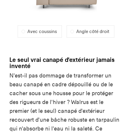
Avec coussins
Angle côté droit
Le seul vrai canapé d'extérieur jamais
inventé
N'est-il pas dommage de transformer un
beau canapé en cadre dépouillé ou de le
cacher sous une housse pour le protéger
des rigueurs de l'hiver ? Walrus est le
premier (et le seul) canapé d'extérieur
recouvert d'une bâche robuste en tarpaulin
qui n'absorbe ni l'eau ni la saleté. Ce