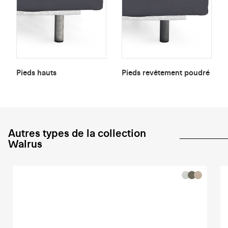
Pieds hauts
Pieds revêtement poudré
Autres types de la collection
Walrus