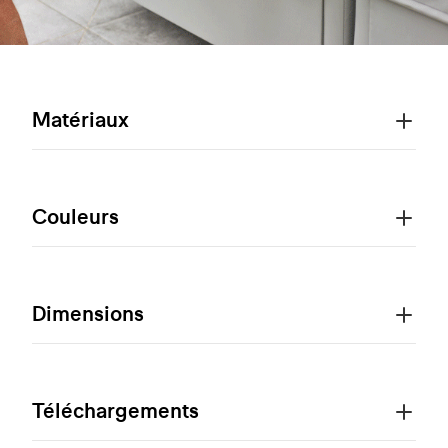
Matériaux
Couleurs
Dimensions
Téléchargements