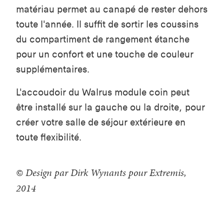
matériau permet au canapé de rester dehors
toute l'année. Il suffit de sortir les coussins
du compartiment de rangement étanche
pour un confort et une touche de couleur
supplémentaires.
L'accoudoir du Walrus module coin peut
être installé sur la gauche ou la droite, pour
créer votre salle de séjour extérieure en
toute flexibilité.
© Design par Dirk Wynants pour Extremis,
2014