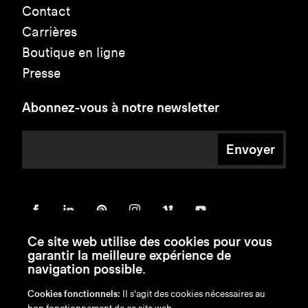
Contact
Carrières
Boutique en ligne
Presse
Abonnez-vous à notre newsletter
Envoyer
Ce site web utilise des cookies pour vous
garantir la meilleure expérience de
navigation possible.
Cookies fonctionnels:
Il s'agit des cookies nécessaires au