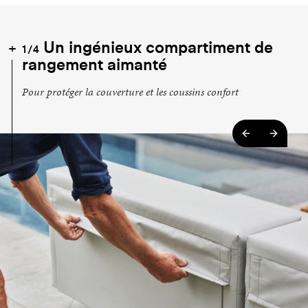
Un ingénieux compartiment de
1/4
rangement aimanté
Pour protéger la couverture et les coussins confort