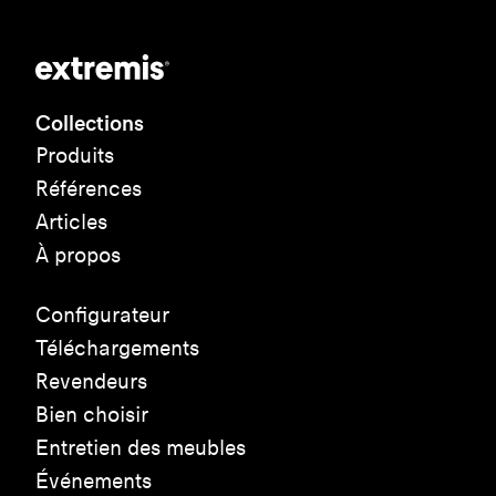
Collections
Produits
Références
Articles
À propos
Configurateur
Téléchargements
Revendeurs
Bien choisir
Entretien des meubles
Événements