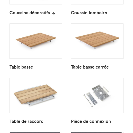
Coussins décoratifs
Coussin lombaire
Table basse
Table basse carrée
Table de raccord
Pièce de connexion