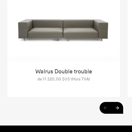
Walrus Double trouble
de 11 320,00 $US (Hors TVA)