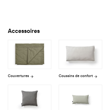
Accessoires
Couvertures
Coussins de confort