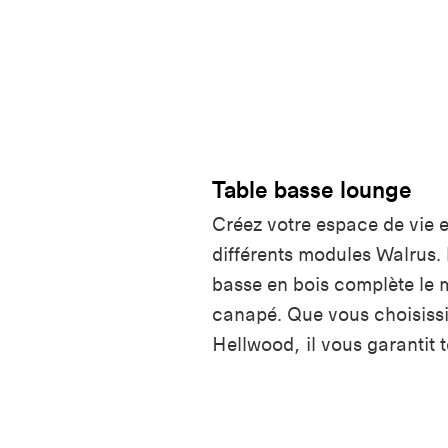
Table basse lounge
Créez votre espace de vie e
différents modules Walrus. 
basse en bois complète le 
canapé. Que vous choisissi
Hellwood, il vous garantit 