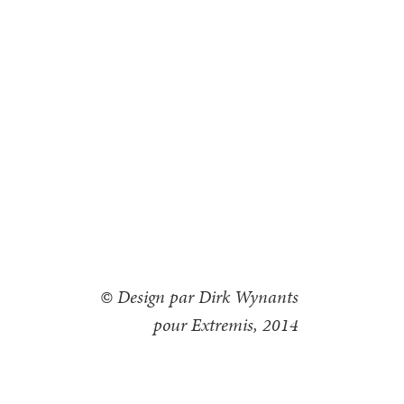
© Design par Dirk Wynants
pour Extremis, 2014