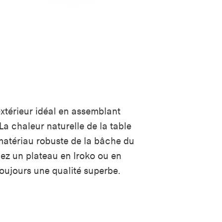
xtérieur idéal en assemblant
La chaleur naturelle de la table
matériau robuste de la bâche du
ez un plateau en Iroko ou en
toujours une qualité superbe.