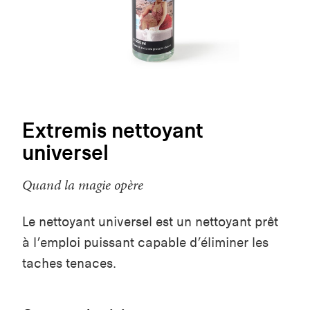
Extremis nettoyant
universel
Quand la magie opère
Le nettoyant universel est un nettoyant prêt
à l’emploi puissant capable d’éliminer les
taches tenaces.