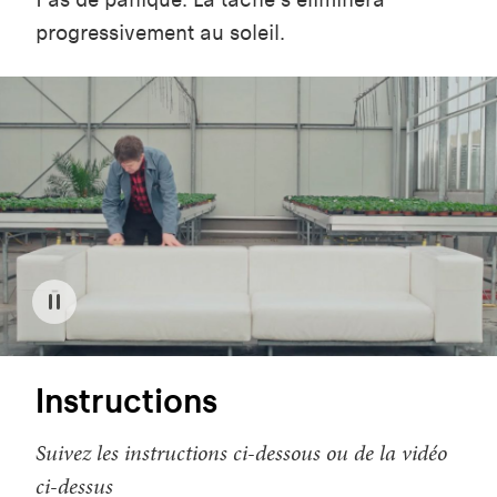
progressivement au soleil.
Instructions
Suivez les instructions ci-dessous ou de la vidéo
ci-dessus