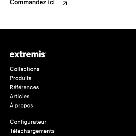
Commandez ici
Collections
Produits
Références
Articles
À propos
Configurateur
Téléchargements