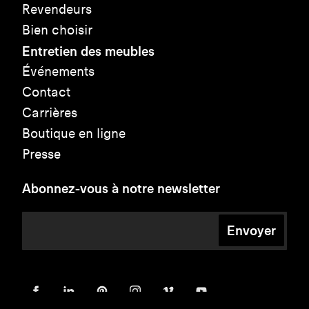
Revendeurs
Bien choisir
Entretien des meubles
Événements
Contact
Carrières
Boutique en ligne
Presse
Abonnez-vous à notre newsletter
Envoyer