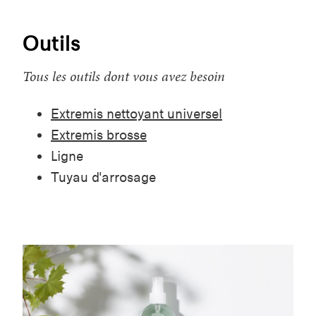
Outils
Tous les outils dont vous avez besoin
Extremis nettoyant universel
Extremis brosse
Ligne
Tuyau d'arrosage