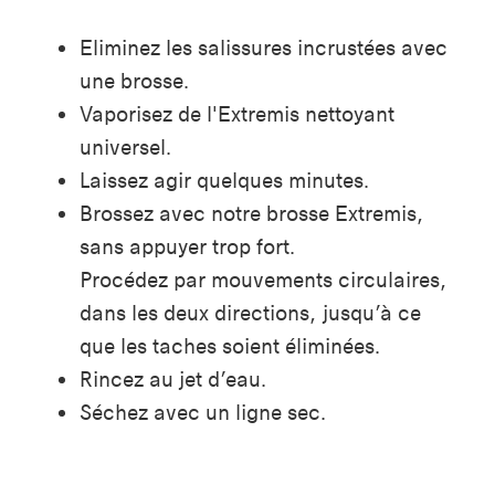
Eliminez les salissures incrustées avec
une brosse.
Vaporisez de l'Extremis nettoyant
universel.
Laissez agir quelques minutes.
Brossez avec notre brosse Extremis,
sans appuyer trop fort.
Procédez par mouvements circulaires,
dans les deux directions, jusqu’à ce
que les taches soient éliminées.
Rincez au jet d’eau.
Séchez avec un ligne sec.