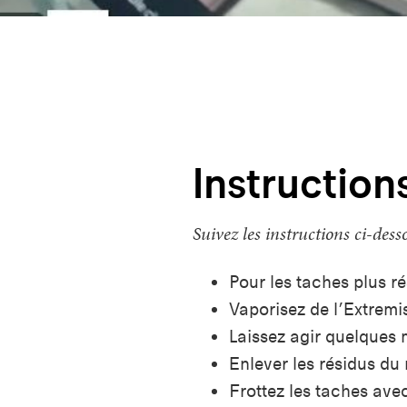
Instruction
Suivez les instructions ci-dess
Pour les taches plus ré
Vaporisez de l’Extremis
Laissez agir quelques 
Enlever les résidus du 
Frottez les taches ave