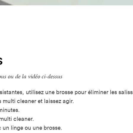
s
ous ou de la vidéo ci-dessus
sistantes, utilisez une brosse pour éliminer les salis
 multi cleaner et laissez agir.
minutes.
multi cleaner.
c un linge ou une brosse.