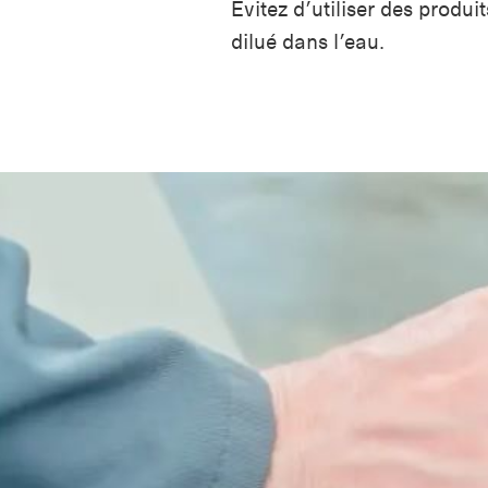
Evitez d’utiliser des produi
dilué dans l’eau.