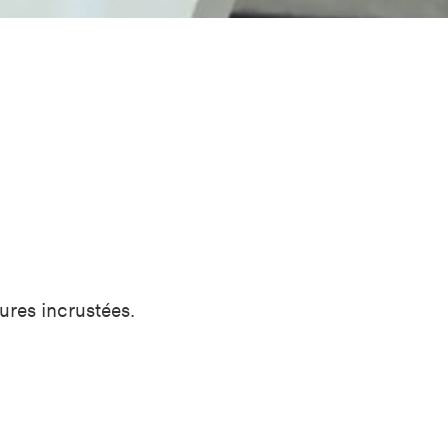
sures incrustées.