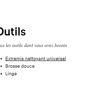
Outils
us les outils dont vous avez besoin
Extremis nettoyant universel
Brosse douce
Linge