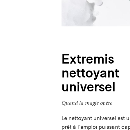
Extremis
nettoyant
universel
Quand la magie opère
Le nettoyant universel est 
prêt à l’emploi puissant ca