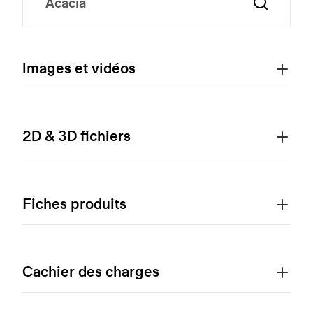
Images et vidéos
2D & 3D fichiers
Fiches produits
Cachier des charges