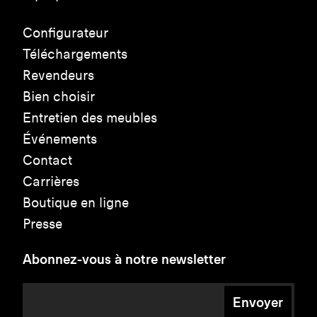
Configurateur
Téléchargements
Revendeurs
Bien choisir
Entretien des meubles
Événements
Contact
Carrières
Boutique en ligne
Presse
Abonnez-vous à notre newsletter
Envoyer