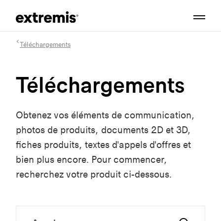
Téléchargements
Téléchargements
Obtenez vos éléments de communication,
photos de produits, documents 2D et 3D,
fiches produits, textes d'appels d'offres et
bien plus encore. Pour commencer,
recherchez votre produit ci-dessous.