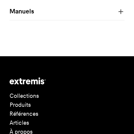
Manuels
Collections
Produits
Références
Articles
À propos