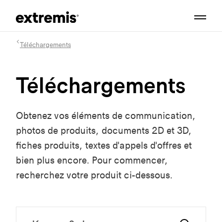
Téléchargements
Téléchargements
Obtenez vos éléments de communication,
photos de produits, documents 2D et 3D,
fiches produits, textes d'appels d'offres et
bien plus encore. Pour commencer,
recherchez votre produit ci-dessous.