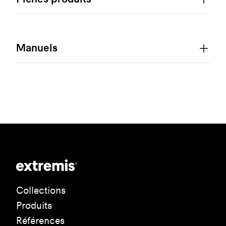
Manuels
Collections
Produits
Références