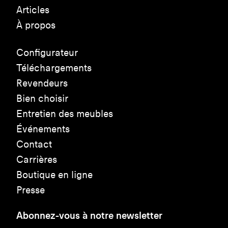
Articles
À propos
Configurateur
Téléchargements
Revendeurs
Bien choisir
Entretien des meubles
Événements
Contact
Carrières
Boutique en ligne
Presse
Abonnez-vous à notre newsletter