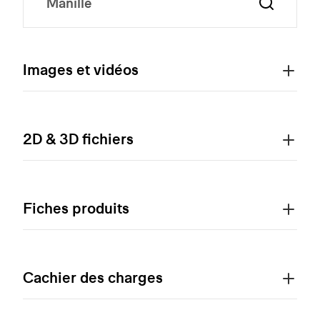
Images et vidéos
2D & 3D fichiers
Fiches produits
Cachier des charges