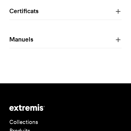
Certificats
Manuels
Collections
Produits