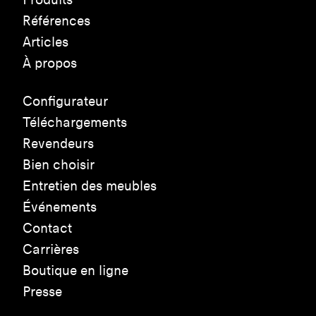
Références
Articles
À propos
Configurateur
Téléchargements
Revendeurs
Bien choisir
Entretien des meubles
Événements
Contact
Carrières
Boutique en ligne
Presse