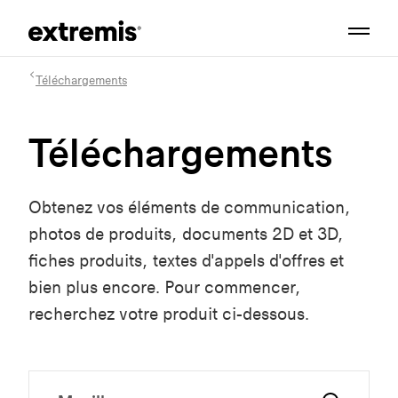
Téléchargements
Téléchargements
Obtenez vos éléments de communication,
photos de produits, documents 2D et 3D,
fiches produits, textes d'appels d'offres et
bien plus encore. Pour commencer,
recherchez votre produit ci-dessous.