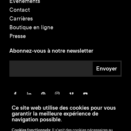
Événements
Contact
Carrières
Boutique en ligne
Presse
Abonnez-vous à notre newsletter
Envoyer
Ce site web utilise des cookies pour vous
garantir la meilleure expérience de
navigation possible.
Cookies fonctionnels:
Il s'agit des cookies nécessaires au