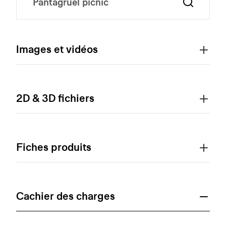
Images et vidéos
2D & 3D fichiers
Fiches produits
Cachier des charges