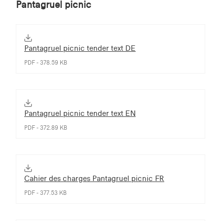
Pantagruel picnic
Pantagruel picnic tender text DE
PDF - 378.59 KB
Pantagruel picnic tender text EN
PDF - 372.89 KB
Cahier des charges Pantagruel picnic FR
PDF - 377.53 KB