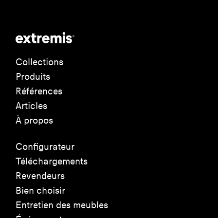
Collections
Produits
Références
Articles
À propos
Configurateur
Téléchargements
Revendeurs
Bien choisir
Entretien des meubles