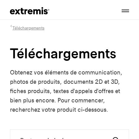
Téléchargements
Téléchargements
Obtenez vos éléments de communication,
photos de produits, documents 2D et 3D,
fiches produits, textes d'appels d'offres et
bien plus encore. Pour commencer,
recherchez votre produit ci-dessous.