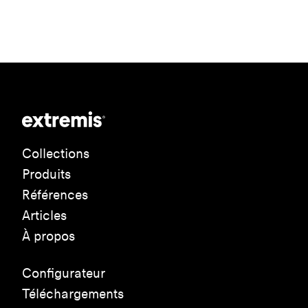
Collections
Produits
Références
Articles
À propos
Configurateur
Téléchargements