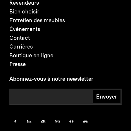
Revendeurs
Bien choisir
Entretien des meubles
Événements
Contact
Carrières
Boutique en ligne
Presse
Abonnez-vous à notre newsletter
Envoyer