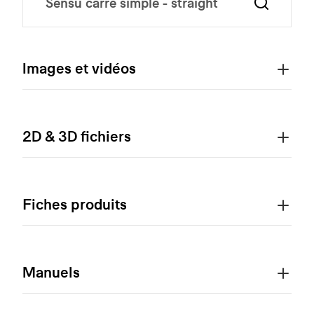
Images et vidéos
2D & 3D fichiers
Fiches produits
Manuels