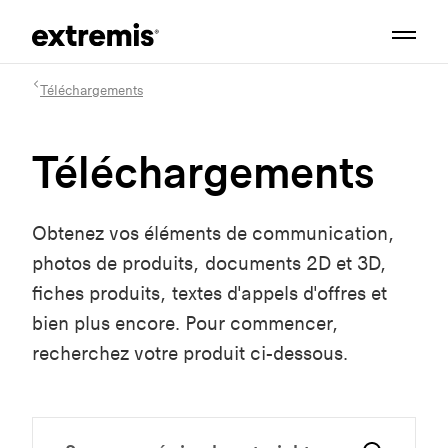
Téléchargements
Téléchargements
Obtenez vos éléments de communication,
photos de produits, documents 2D et 3D,
fiches produits, textes d'appels d'offres et
bien plus encore. Pour commencer,
recherchez votre produit ci-dessous.