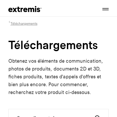
Téléchargements
Téléchargements
Obtenez vos éléments de communication,
photos de produits, documents 2D et 3D,
fiches produits, textes d'appels d'offres et
bien plus encore. Pour commencer,
recherchez votre produit ci-dessous.