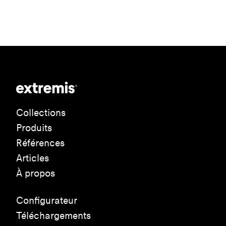
Collections
Produits
Références
Articles
À propos
Configurateur
Téléchargements