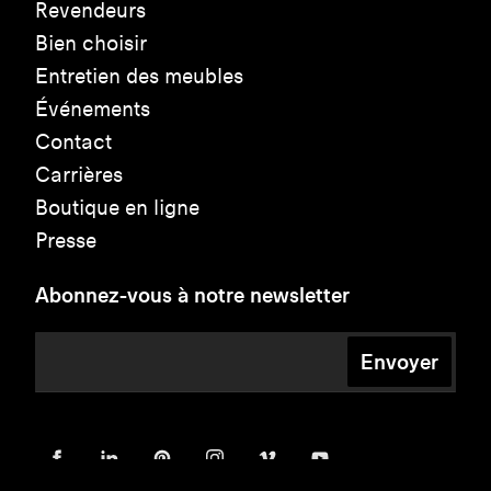
Revendeurs
Bien choisir
Entretien des meubles
Événements
Contact
Carrières
Boutique en ligne
Presse
Abonnez-vous à notre newsletter
Envoyer