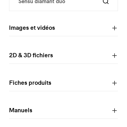
Images et vidéos
2D & 3D fichiers
Fiches produits
Manuels