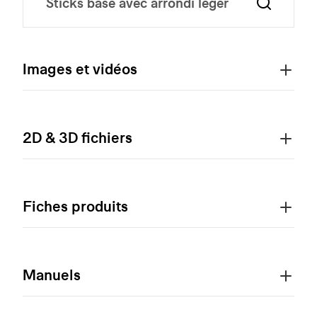
Images et vidéos
2D & 3D fichiers
Fiches produits
Manuels