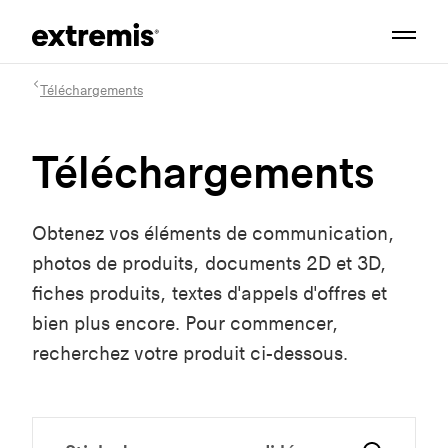
Téléchargements
Téléchargements
Obtenez vos éléments de communication,
photos de produits, documents 2D et 3D,
fiches produits, textes d'appels d'offres et
bien plus encore. Pour commencer,
recherchez votre produit ci-dessous.