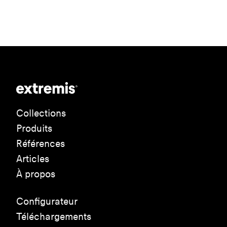
Collections
Produits
Références
Articles
À propos
Configurateur
Téléchargements