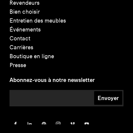
Revendeurs
Bien choisir
Entretien des meubles
Événements
Contact
Carrières
Boutique en ligne
Presse
Abonnez-vous à notre newsletter
Envoyer