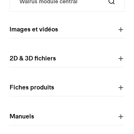
Images et vidéos
2D & 3D fichiers
Fiches produits
Manuels