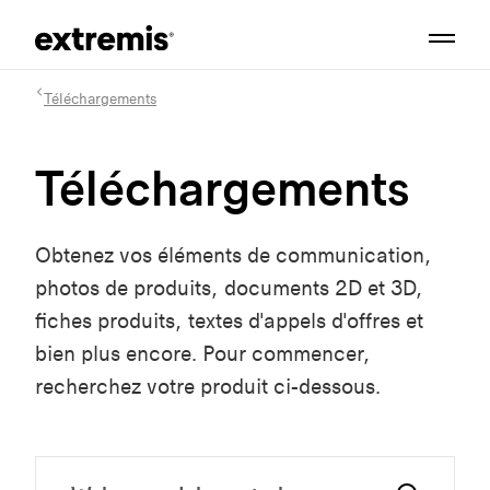
Téléchargements
Téléchargements
Obtenez vos éléments de communication,
photos de produits, documents 2D et 3D,
fiches produits, textes d'appels d'offres et
bien plus encore. Pour commencer,
recherchez votre produit ci-dessous.