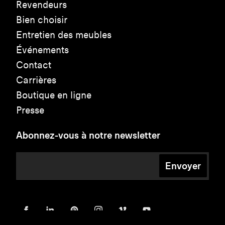
Revendeurs
Bien choisir
Entretien des meubles
Événements
Contact
Carrières
Boutique en ligne
Presse
Abonnez-vous à notre newsletter
Envoyer