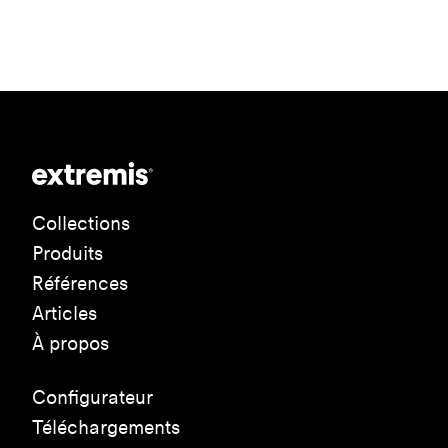
Collections
Produits
Références
Articles
À propos
Configurateur
Téléchargements