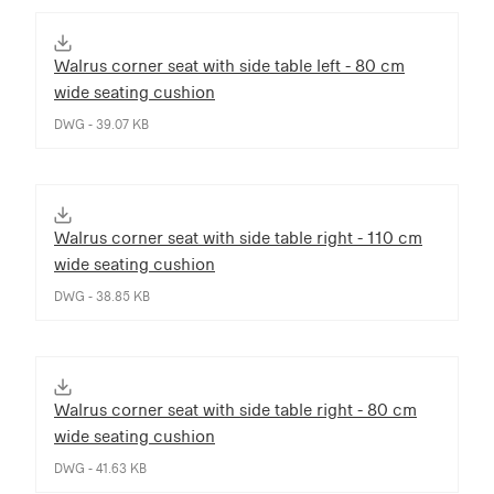
Walrus corner seat with side table left - 80 cm
wide seating cushion
DWG - 39.07 KB
Walrus corner seat with side table right - 110 cm
wide seating cushion
DWG - 38.85 KB
Walrus corner seat with side table right - 80 cm
wide seating cushion
DWG - 41.63 KB