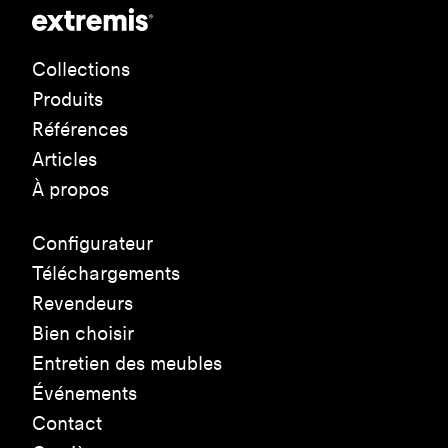
Collections
Produits
Références
Articles
À propos
Configurateur
Téléchargements
Revendeurs
Bien choisir
Entretien des meubles
Événements
Contact