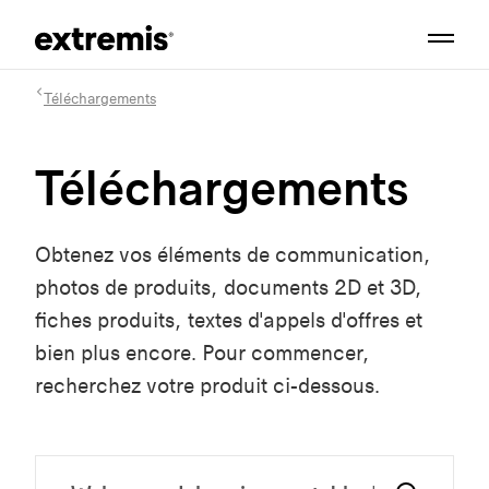
Téléchargements
Téléchargements
Obtenez vos éléments de communication,
photos de produits, documents 2D et 3D,
fiches produits, textes d'appels d'offres et
bien plus encore. Pour commencer,
recherchez votre produit ci-dessous.