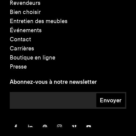
Revendeurs
Bien choisir
Entretien des meubles
Événements
Contact
Carrières
Boutique en ligne
Presse
Abonnez-vous à notre newsletter
Envoyer