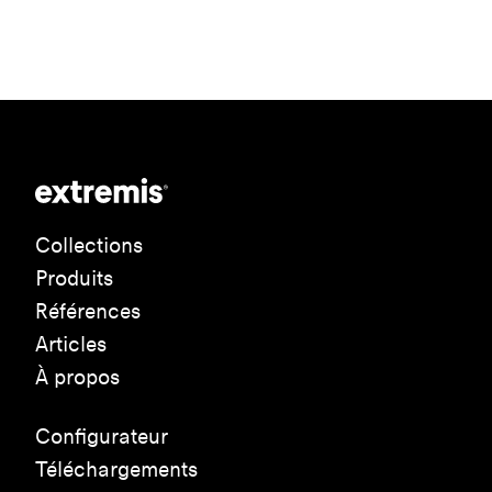
Collections
Produits
Références
Articles
À propos
Configurateur
Téléchargements