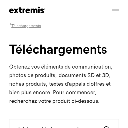
Téléchargements
Téléchargements
Obtenez vos éléments de communication,
photos de produits, documents 2D et 3D,
fiches produits, textes d'appels d'offres et
bien plus encore. Pour commencer,
recherchez votre produit ci-dessous.