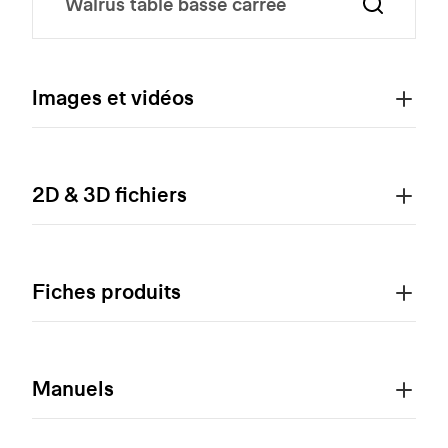
Images et vidéos
2D & 3D fichiers
Fiches produits
Manuels