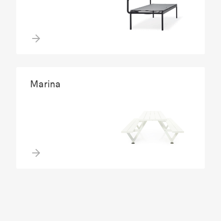
Marina