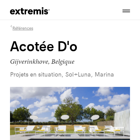
Références
Acotée D'o
Gijverinkhove, Belgique
Projets en situation, Sol+Luna, Marina