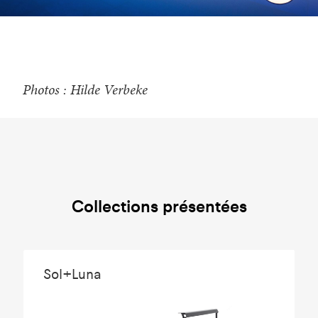
Photos : Hilde Verbeke
Collections présentées
Sol+Luna