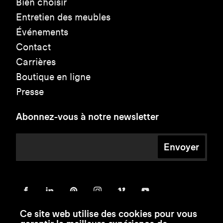
Bien choisir
Entretien des meubles
Événements
Contact
Carrières
Boutique en ligne
Presse
Abonnez-vous à notre newsletter
Envoyer
Ce site web utilise des cookies pour vous