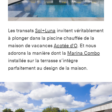
Les transats
Sol+Luna
invitent véritablement
à plonger dans la piscine chauffée de la
maison de vacances
Acotée d'O
. Et nous
adorons la manière dont la
Marina Combo
installée sur la terrasse s’intègre
parfaitement au design de la maison.