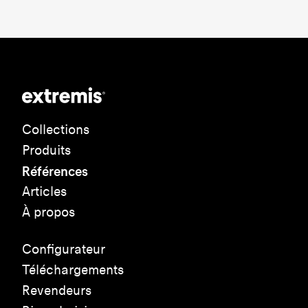
Collections
Produits
Références
Articles
À propos
Configurateur
Téléchargements
Revendeurs