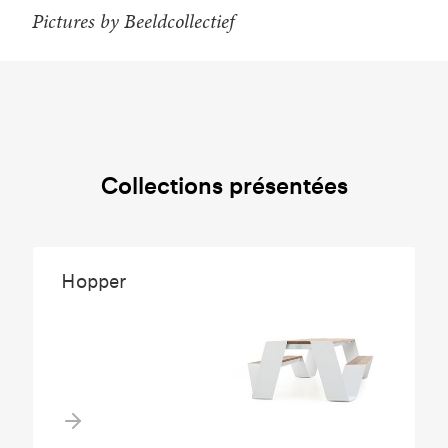
Pictures by Beeldcollectief
Collections présentées
Hopper