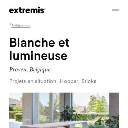
Références
Blanche et
lumineuse
Proven, Belgique
Projets en situation, Hopper, Sticks