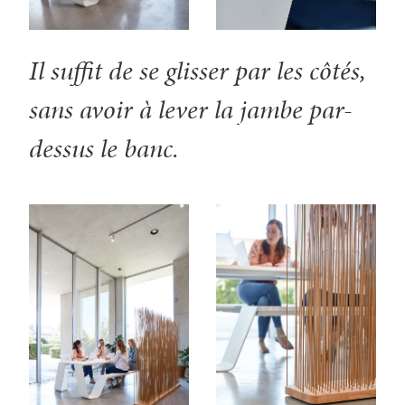
Il suffit de se glisser par les côtés,
sans avoir à lever la jambe par-
dessus le banc.