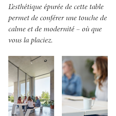
L’esthétique épurée de cette table
permet de conférer une touche de
calme et de modernité – où que
vous la placiez.