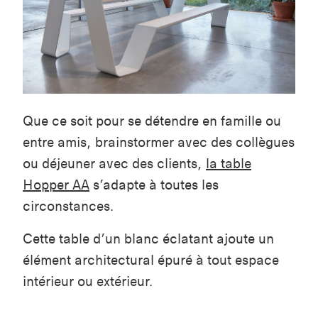
Que ce soit pour se détendre en famille ou
entre amis, brainstormer avec des collègues
ou déjeuner avec des clients,
la table
Hopper AA
s’adapte à toutes les
circonstances.
Cette table d’un blanc éclatant ajoute un
élément architectural épuré à tout espace
intérieur ou extérieur.