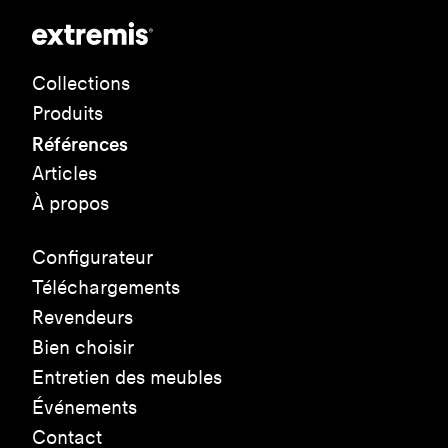
Collections
Produits
Références
Articles
À propos
Configurateur
Téléchargements
Revendeurs
Bien choisir
Entretien des meubles
Événements
Contact