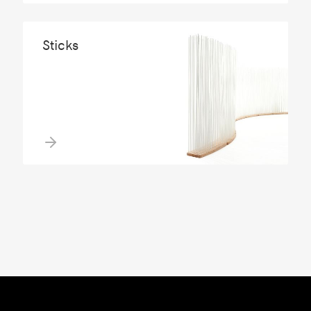
Sticks