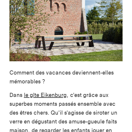
Comment des vacances deviennent-elles
mémorables ?
Dans
le gîte
Eikenburg
, c'est grâce aux
superbes moments passés ensemble avec
des êtres chers. Qu'il s'agisse de siroter un
verre en dégustant des amuse-gueule faits
maison, de regarder les enfants jouer en