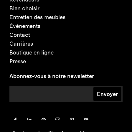
Bien choisir
Entretien des meubles
Événements
Contact
Carrières
Boutique en ligne
Presse
Abonnez-vous à notre newsletter
Envoyer