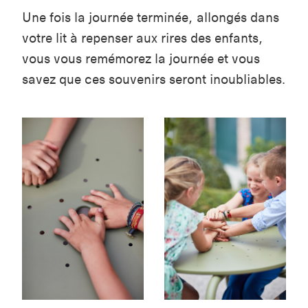
Une fois la journée terminée, allongés dans
votre lit à repenser aux rires des enfants,
vous vous remémorez la journée et vous
savez que ces souvenirs seront inoubliables.