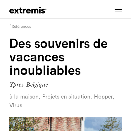
Références
Des souvenirs de
vacances
inoubliables
Ypres, Belgique
à la maison, Projets en situation, Hopper,
Virus