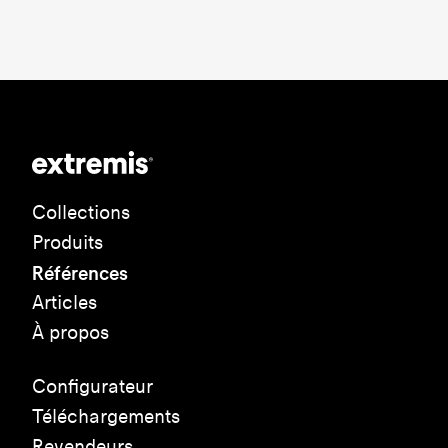
Collections
Produits
Références
Articles
À propos
Configurateur
Téléchargements
Revendeurs