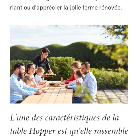
riant ou d'apprécier la jolie ferme rénovée.
L'une des caractéristiques de la
table Hopper est qu'elle rassemble