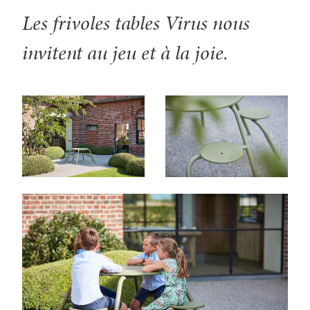
Les frivoles tables Virus nous
invitent au jeu et à la joie.