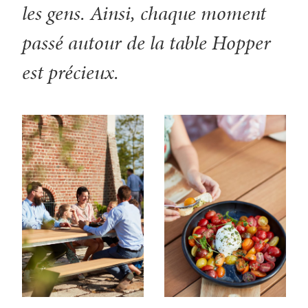
les gens. Ainsi, chaque moment
passé autour de la table Hopper
est précieux.