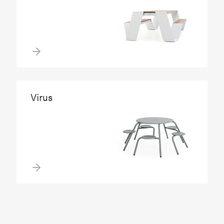
Virus