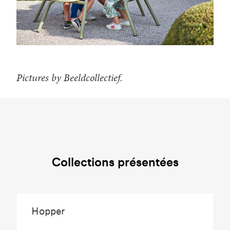
Pictures by Beeldcollectief.
Collections présentées
Hopper