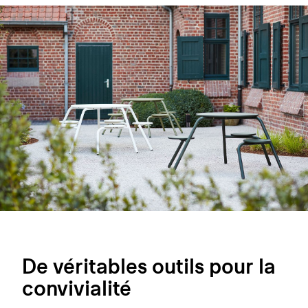
De véritables outils pour la
convivialité