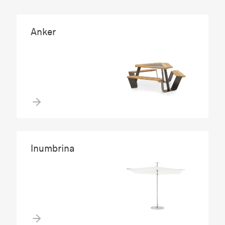
Anker
Inumbrina