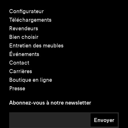
Configurateur
Téléchargements
Revendeurs
Bien choisir
Entretien des meubles
Événements
Contact
Carrières
Boutique en ligne
Presse
Abonnez-vous à notre newsletter
Envoyer