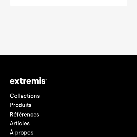
Collections
Produits
Références
Articles
À propos