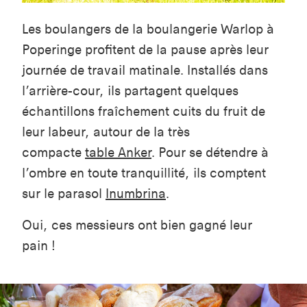
Les boulangers de la boulangerie Warlop à
Poperinge profitent de la pause après leur
journée de travail matinale. Installés dans
l’arrière-cour, ils partagent quelques
échantillons fraîchement cuits du fruit de
leur labeur, autour de la très
compacte
table Anker
. Pour se détendre à
l’ombre en toute tranquillité, ils comptent
sur le parasol
Inumbrina
.
Oui, ces messieurs ont bien gagné leur
pain !