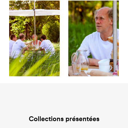
Collections présentées