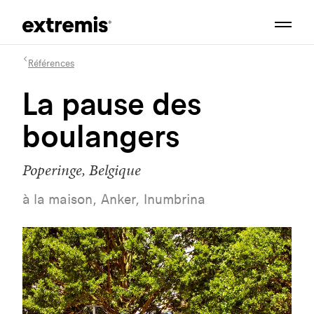
Références
La pause des
boulangers
Poperinge, Belgique
à la maison, Anker, Inumbrina