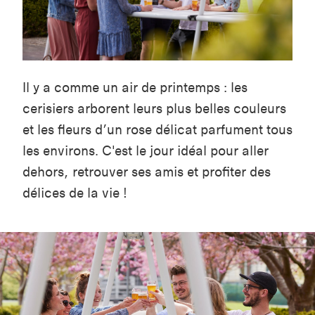
Il y a comme un air de printemps : les
cerisiers arborent leurs plus belles couleurs
et les fleurs d’un rose délicat parfument tous
les environs. C'est le jour idéal pour aller
dehors, retrouver ses amis et profiter des
délices de la vie !