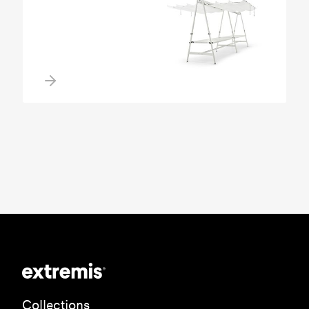
Collections