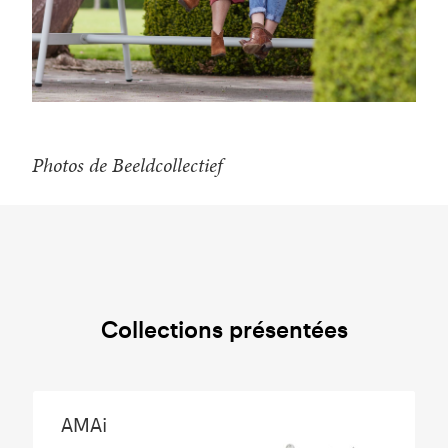
Photos de Beeldcollectief
Collections présentées
AMAi