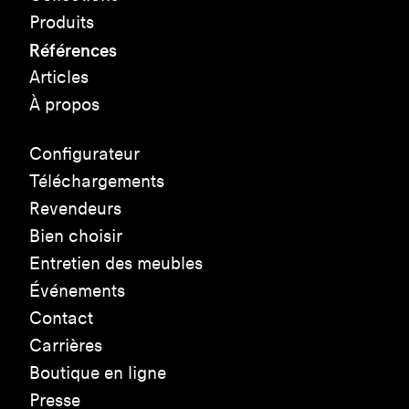
Produits
Références
Articles
À propos
Configurateur
Téléchargements
Revendeurs
Bien choisir
Entretien des meubles
Événements
Contact
Carrières
Boutique en ligne
Presse