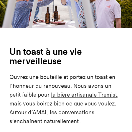
Un toast à une vie
merveilleuse
Ouvrez une bouteille et portez un toast en
l’honneur du renouveau. Nous avons un
petit faible pour
la bière artisanale Tremist
,
mais vous boirez bien ce que vous voulez.
Autour d’AMAi, les conversations
s’enchaînent naturellement !