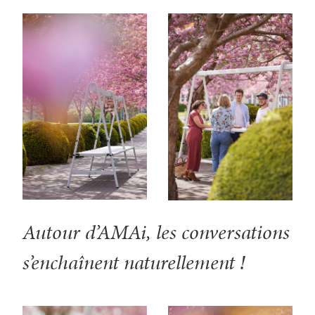
Autour d’AMAi, les conversations
s’enchaînent naturellement !