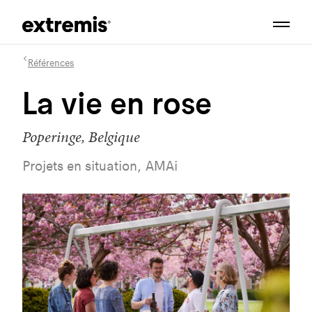
Références
La vie en rose
Poperinge, Belgique
Projets en situation, AMAi