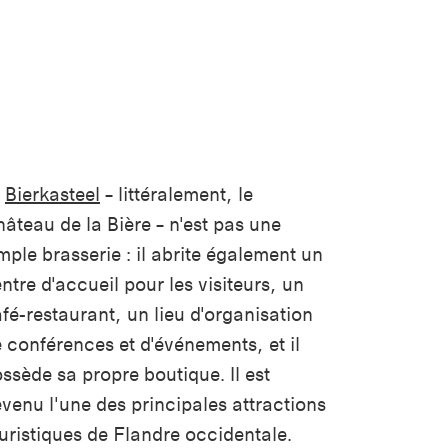
e
Bierkasteel
– littéralement, le
âteau de la Bière – n'est pas une
mple brasserie : il abrite également un
ntre d'accueil pour les visiteurs, un
fé-restaurant, un lieu d'organisation
 conférences et d'événements, et il
ssède sa propre boutique. Il est
venu l'une des principales attractions
uristiques de Flandre occidentale.