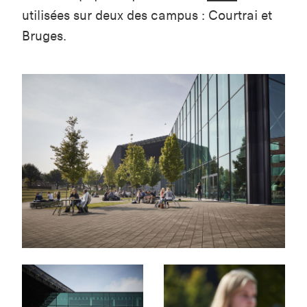
utilisées sur deux des campus : Courtrai et
Bruges.