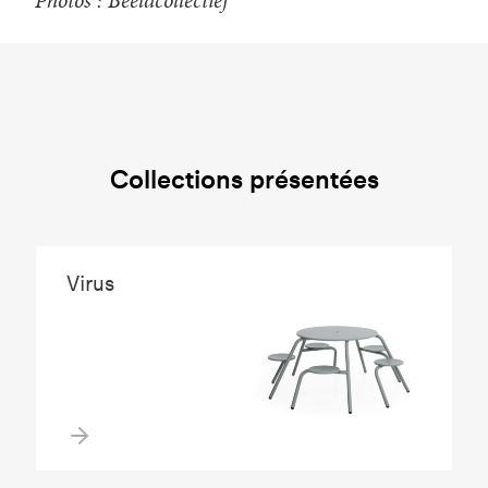
Collections présentées
Virus