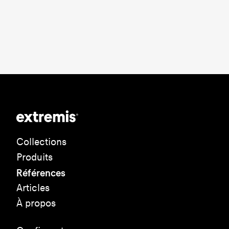
Collections
Produits
Références
Articles
À propos