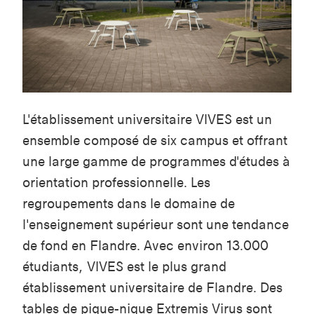
L'établissement universitaire VIVES est un
ensemble composé de six campus et offrant
une large gamme de programmes d'études à
orientation professionnelle. Les
regroupements dans le domaine de
l'enseignement supérieur sont une tendance
de fond en Flandre. Avec environ 13.000
étudiants, VIVES est le plus grand
établissement universitaire de Flandre. Des
tables de pique-nique Extremis
Virus
sont