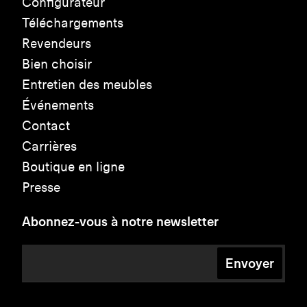
Configurateur
Téléchargements
Revendeurs
Bien choisir
Entretien des meubles
Événements
Contact
Carrières
Boutique en ligne
Presse
Abonnez-vous à notre newsletter
Envoyer