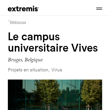
Références
Le campus
universitaire Vives
Bruges, Belgique
Projets en situation, Virus