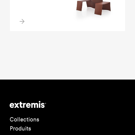
Collections
Produits