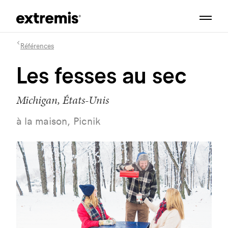
Références
Les fesses au sec
Michigan, États-Unis
à la maison, Picnik