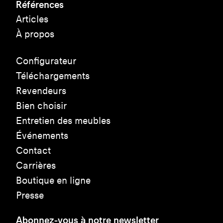
Références
Articles
À propos
Configurateur
Téléchargements
Revendeurs
Bien choisir
Entretien des meubles
Événements
Contact
Carrières
Boutique en ligne
Presse
Abonnez-vous à notre newsletter