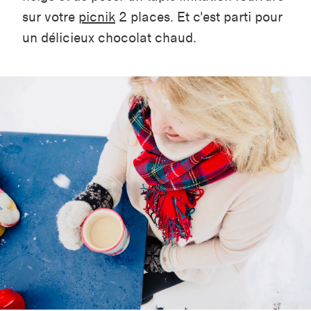
sur votre
picnik
2 places. Et c'est parti pour
un délicieux chocolat chaud.