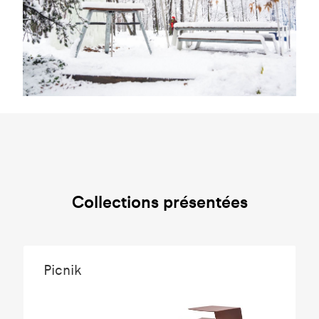
Collections présentées
Picnik