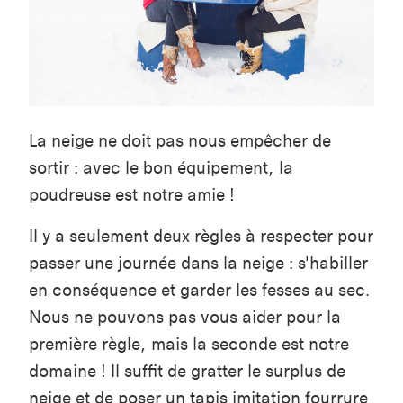
La neige ne doit pas nous empêcher de
sortir : avec le bon équipement, la
poudreuse est notre amie !
Il y a seulement deux règles à respecter pour
passer une journée dans la neige : s'habiller
en conséquence et garder les fesses au sec.
Nous ne pouvons pas vous aider pour la
première règle, mais la seconde est notre
domaine ! Il suffit de gratter le surplus de
neige et de poser un tapis imitation fourrure