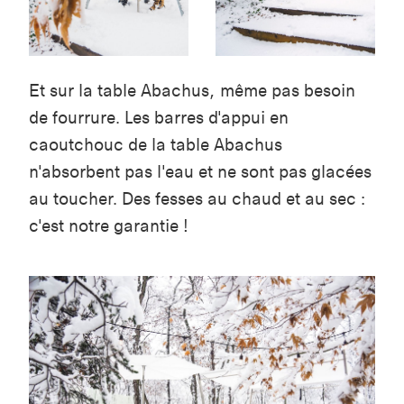
Et sur la table Abachus, même pas besoin
de fourrure. Les barres d'appui en
caoutchouc de la table Abachus
n'absorbent pas l'eau et ne sont pas glacées
au toucher. Des fesses au chaud et au sec :
c'est notre garantie !