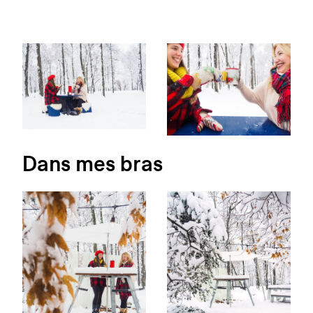
Dans mes bras