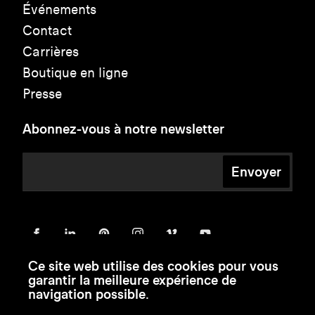
Événements
Contact
Carrières
Boutique en ligne
Presse
Abonnez-vous à notre newsletter
Envoyer
Ce site web utilise des cookies pour vous
garantir la meilleure expérience de
navigation possible.