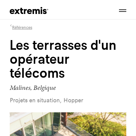
Références
Les terrasses d'un
opérateur
télécoms
Malines, Belgique
Projets en situation, Hopper