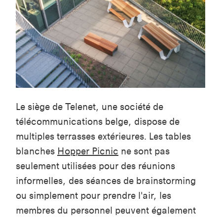
Le siège de Telenet, une société de
télécommunications belge, dispose de
multiples terrasses extérieures. Les tables
blanches
Hopper Picnic
ne sont pas
seulement utilisées pour des réunions
informelles, des séances de brainstorming
ou simplement pour prendre l'air, les
membres du personnel peuvent également