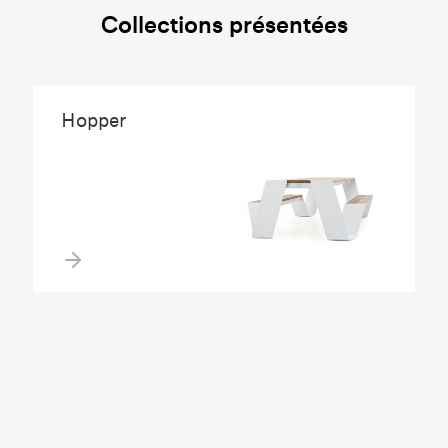
Collections présentées
Hopper