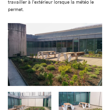
travailler à l'extérieur lorsque la météo le
permet.