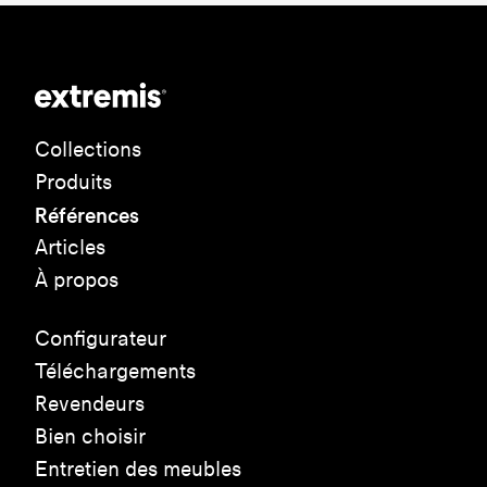
Collections
Produits
Références
Articles
À propos
Configurateur
Téléchargements
Revendeurs
Bien choisir
Entretien des meubles