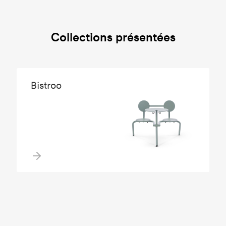
Collections présentées
Bistroo