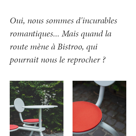
Oui, nous sommes d'incurables
romantiques... Mais quand la
route mène à Bistroo, qui
pourrait nous le reprocher ?