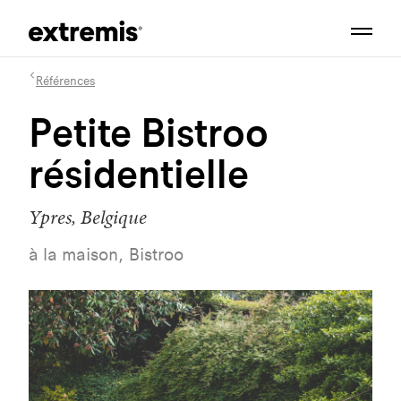
Références
Petite Bistroo
résidentielle
Ypres, Belgique
à la maison, Bistroo