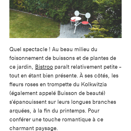
Quel spectacle ! Au beau milieu du
foisonnement de buissons et de plantes de
ce jardin,
Bistroo
paraît relativement petite –
tout en étant bien présente. À ses côtés, les
fleurs roses en trompette du Kolkwitzia
(également appelé Buisson de beauté)
s'épanouissent sur leurs longues branches
arquées, à la fin du printemps. Pour
conférer une touche romantique à ce
charmant paysage.