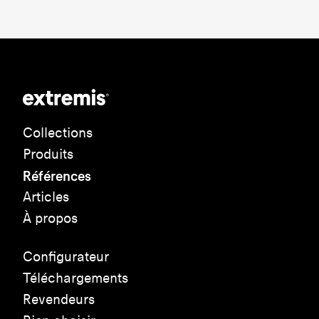
Collections
Produits
Références
Articles
À propos
Configurateur
Téléchargements
Revendeurs