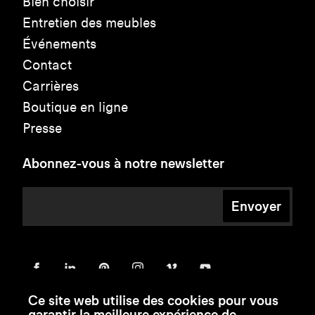
Bien choisir
Entretien des meubles
Événements
Contact
Carrières
Boutique en ligne
Presse
Abonnez-vous à notre newsletter
Envoyer
Ce site web utilise des cookies pour vous
garantir la meilleure expérience de