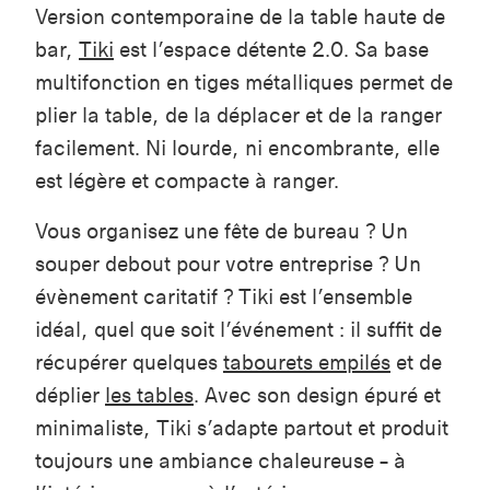
Version contemporaine de la table haute de
bar,
Tiki
est l’espace détente 2.0. Sa base
multifonction en tiges métalliques permet de
plier la table, de la déplacer et de la ranger
facilement. Ni lourde, ni encombrante, elle
est légère et compacte à ranger.
Vous organisez une fête de bureau ? Un
souper debout pour votre entreprise ? Un
évènement caritatif ? Tiki est l’ensemble
idéal, quel que soit l’événement : il suffit de
récupérer quelques
tabourets empilés
et de
déplier
les tables
. Avec son design épuré et
minimaliste, Tiki s’adapte partout et produit
toujours une ambiance chaleureuse – à