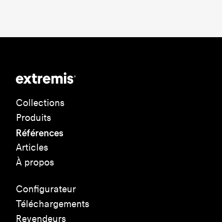
Collections
Produits
Références
Articles
À propos
Configurateur
Téléchargements
Revendeurs