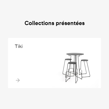
Collections présentées
Tiki