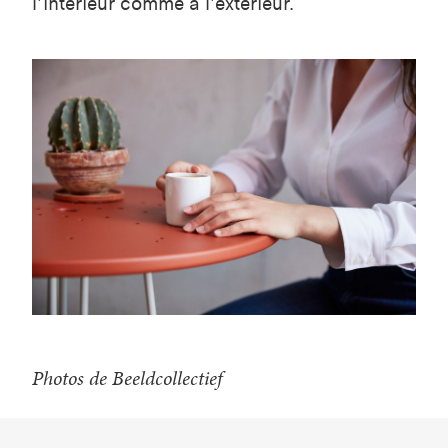
l’intérieur comme à l’extérieur.
Photos de Beeldcollectief