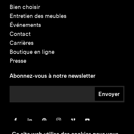
Bien choisir
Entretien des meubles
Événements
Contact
Carrières
Boutique en ligne
Presse
Abonnez-vous à notre newsletter
Envoyer