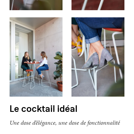
Le cocktail idéal
Une dose d’élégance, une dose de fonctionnalité