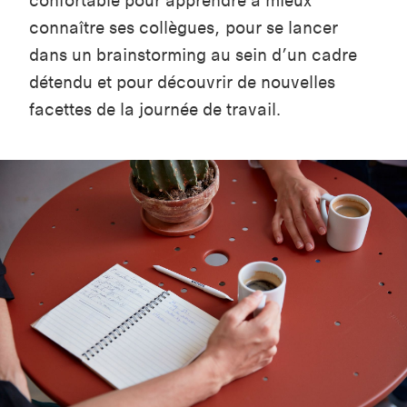
confortable pour apprendre à mieux
connaître ses collègues, pour se lancer
dans un brainstorming au sein d’un cadre
détendu et pour découvrir de nouvelles
facettes de la journée de travail.