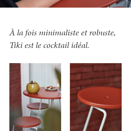
À la fois minimaliste et robuste,
Tiki est le cocktail idéal.