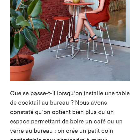
Que se passe-t-il lorsqu’on installe une table
de cocktail au bureau ? Nous avons
constaté qu’on obtient bien plus qu’un
espace permettant de boire un café ou un
verre au bureau : on crée un petit coin