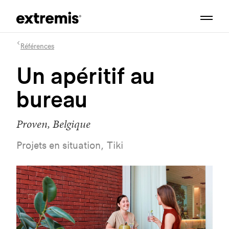
Références
Un apéritif au
bureau
Proven, Belgique
Projets en situation, Tiki