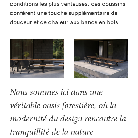
conditions les plus venteuses, ces coussins
confèrent une touche supplémentaire de
douceur et de chaleur aux bancs en bois.
Nous sommes ici dans une
véritable oasis forestière, où la
modernité du design rencontre la
tranquillité de la nature