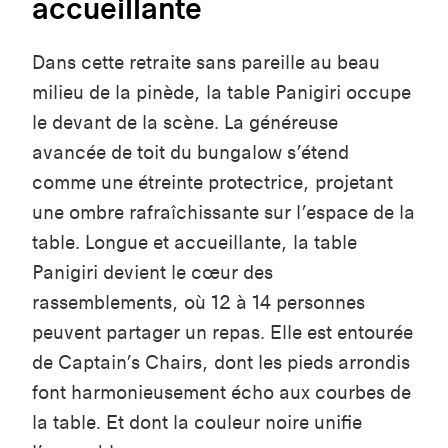
accueillante
Dans cette retraite sans pareille au beau
milieu de la pinède, la table
Panigiri
occupe
le devant de la scène. La généreuse
avancée de toit du bungalow s’étend
comme une étreinte protectrice, projetant
une ombre rafraîchissante sur l’espace de la
table. Longue et accueillante, la table
Panigiri
devient le cœur des
rassemblements, où 12 à 14 personnes
peuvent partager un repas. Elle est entourée
de
Captain’s
Chairs, dont les pieds arrondis
font harmonieusement écho aux courbes de
la table. Et dont la couleur noire unifie