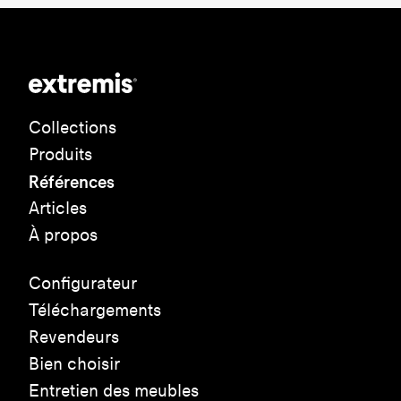
Collections
Produits
Références
Articles
À propos
Configurateur
Téléchargements
Revendeurs
Bien choisir
Entretien des meubles