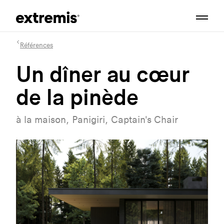
Références
Un dîner au cœur
de la pinède
à la maison, Panigiri, Captain's Chair