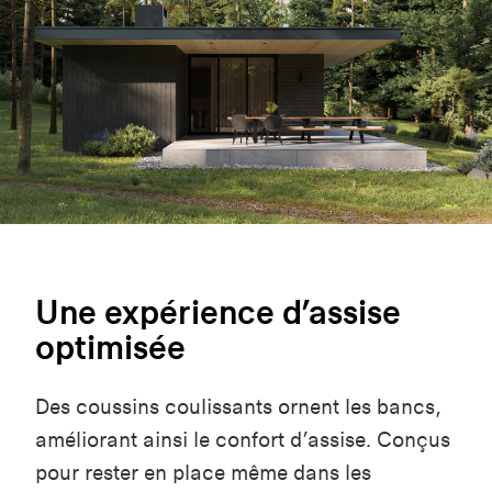
Une expérience d’assise
optimisée
Des coussins coulissants ornent les bancs,
améliorant ainsi le confort d’assise. Conçus
pour rester en place même dans les