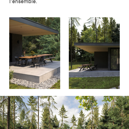
l’ensemble.