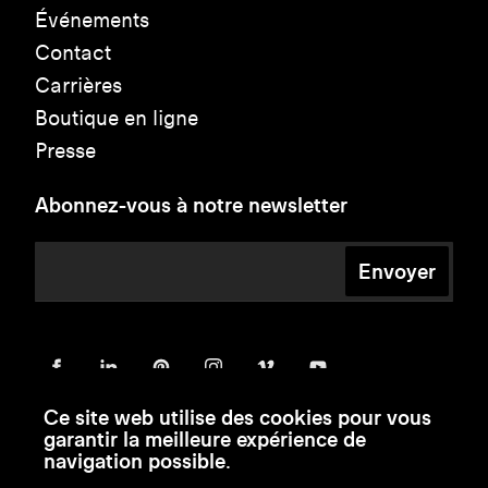
Événements
Contact
Carrières
Boutique en ligne
Presse
Abonnez-vous à notre newsletter
Envoyer
Ce site web utilise des cookies pour vous
garantir la meilleure expérience de
navigation possible.