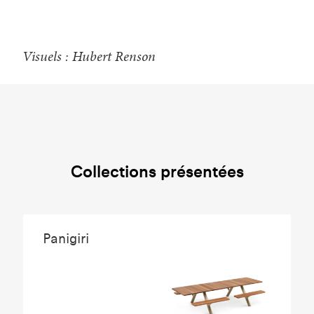
Visuels : Hubert Renson
Collections présentées
Panigiri