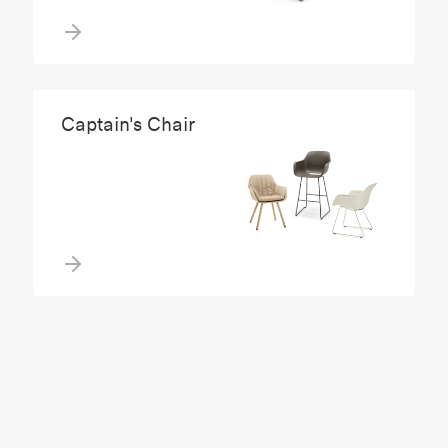
Captain's Chair