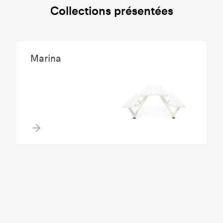
Collections présentées
Marina