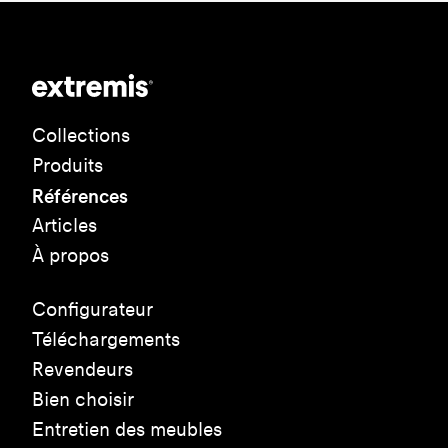
Collections
Produits
Références
Articles
À propos
Configurateur
Téléchargements
Revendeurs
Bien choisir
Entretien des meubles