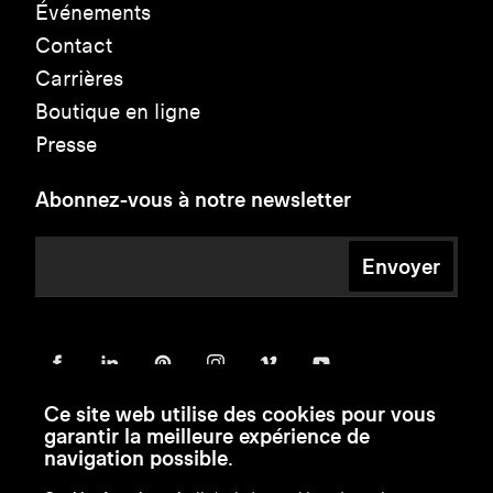
Événements
Contact
Carrières
Boutique en ligne
Presse
Abonnez-vous à notre newsletter
Envoyer
Ce site web utilise des cookies pour vous
garantir la meilleure expérience de
navigation possible.