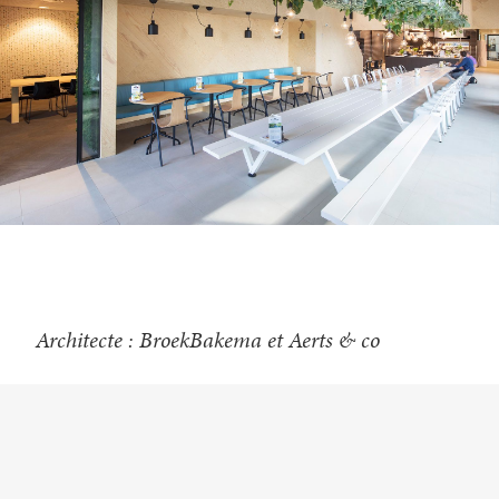
Architecte : BroekBakema et Aerts & co