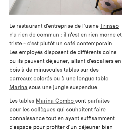
Le restaurant d'entreprise de l'usine
Trinseo
n'a rien de commun : il n'est en rien morne et
triste – c'est plutôt un café contemporain.
Les employés disposent de différents coins
où ils peuvent déjeuner, allant d'escaliers en
bois à de minuscules tables sur des
carreaux colorés ou à une longue
table
Marina
sous une jungle suspendue.
Les tables
Marina Combo
sont parfaites
pour les collègues qui souhaitent faire
connaissance tout en ayant suffisamment
d'espace pour profiter d'un déjeuner bien