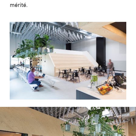
mérité.