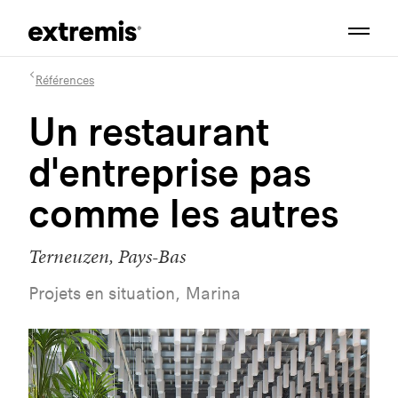
Références
Un restaurant
d'entreprise pas
comme les autres
Terneuzen, Pays-Bas
Projets en situation, Marina