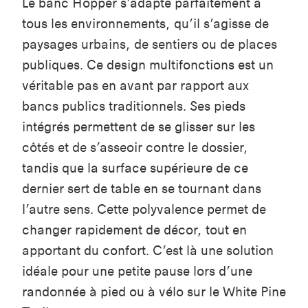
Le banc Hopper s’adapte parfaitement à
tous les environnements, qu’il s’agisse de
paysages urbains, de sentiers ou de places
publiques. Ce design multifonctions est un
véritable pas en avant par rapport aux
bancs publics traditionnels. Ses pieds
intégrés permettent de se glisser sur les
côtés et de s’asseoir contre le dossier,
tandis que la surface supérieure de ce
dernier sert de table en se tournant dans
l’autre sens. Cette polyvalence permet de
changer rapidement de décor, tout en
apportant du confort. C’est là une solution
idéale pour une petite pause lors d’une
randonnée à pied ou à vélo sur le White Pine