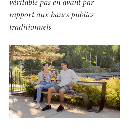
véritable pas en avant par
rapport aux bancs publics
traditionnels