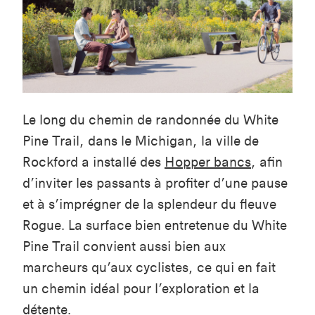
Le long du chemin de randonnée du White
Pine Trail, dans le Michigan, la ville de
Rockford a installé des
Hopper bancs
, afin
d’inviter les passants à profiter d’une pause
et à s’imprégner de la splendeur du fleuve
Rogue. La surface bien entretenue du White
Pine Trail convient aussi bien aux
marcheurs qu’aux cyclistes, ce qui en fait
un chemin idéal pour l’exploration et la
détente.