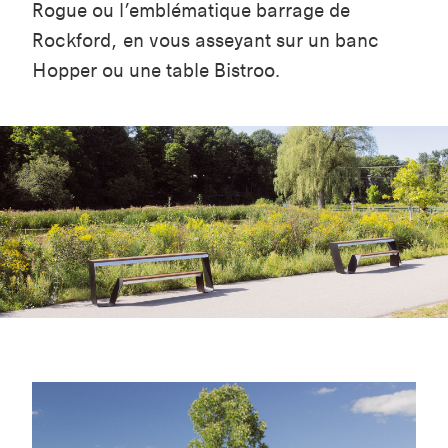
Rogue ou l’emblématique barrage de
Rockford, en vous asseyant sur un banc
Hopper ou une table Bistroo.