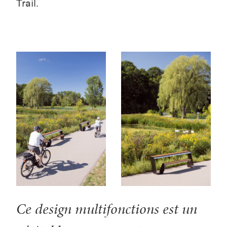
Trail.
Ce design multifonctions est un