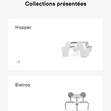
Collections présentées
Hopper
Bistroo