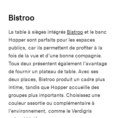
Bistroo
La table
à sièges intégrés
Bistroo
et le banc
Hopper sont parfaits pour les espaces
publics, car ils permettent de profiter à la
fois de la vue et d’une bonne compagnie.
Tous deux présentent également l’avantage
de fournir un plateau de table
. Avec ses
deux places, Bistroo produit un cadre plus
intime, tandis que Hopper accueille des
groupes plus importants. Choisissez une
couleur assortie ou complémentaire à
l’environnement, comme le
Verdigris