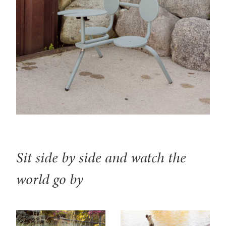
Sit side by side and watch the
world go by