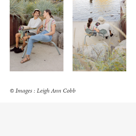
© Images : Leigh Ann Cobb