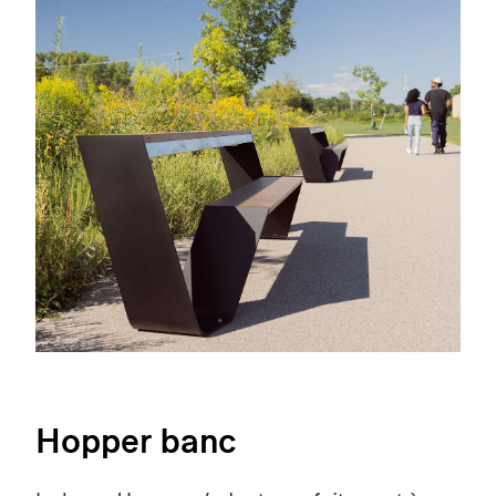
Hopper banc