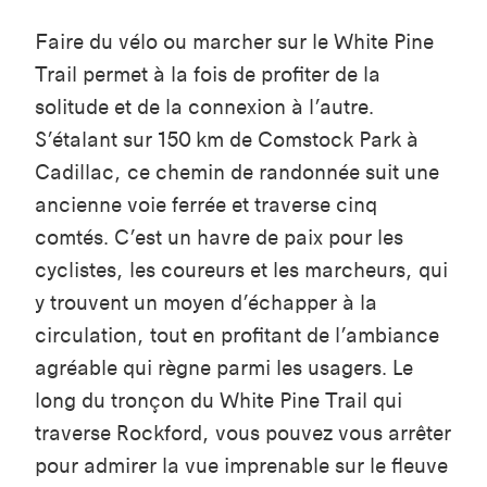
Faire du vélo ou marcher sur le White Pine
Trail permet à la fois de profiter de la
solitude et de la connexion à l’autre.
S’étalant sur 150 km de Comstock Park à
Cadillac, ce chemin de randonnée suit une
ancienne voie ferrée et traverse cinq
comtés. C’est un havre de paix pour les
cyclistes, les coureurs et les marcheurs, qui
y trouvent un moyen d’échapper à la
circulation, tout en profitant de l’ambiance
agréable qui règne parmi les usagers. Le
long du tronçon du White Pine Trail qui
traverse Rockford, vous pouvez vous arrêter
pour admirer la vue imprenable sur le fleuve