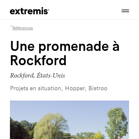
Références
Une promenade à
Rockford
Rockford, États-Unis
Projets en situation, Hopper, Bistroo