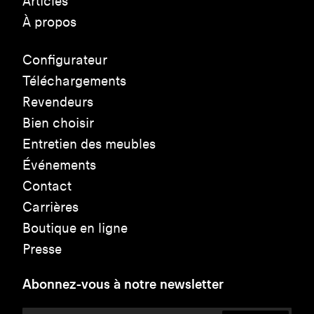
Articles
À propos
Configurateur
Téléchargements
Revendeurs
Bien choisir
Entretien des meubles
Événements
Contact
Carrières
Boutique en ligne
Presse
Abonnez-vous à notre newsletter