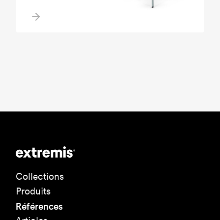
Collections
Produits
Références