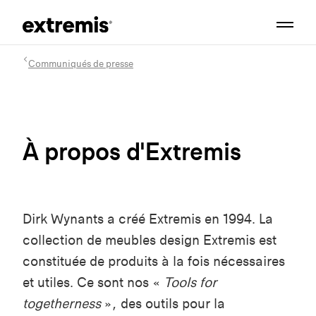
Communiqués de presse
À propos d'Extremis
Dirk Wynants a créé Extremis en 1994. La
collection de meubles design Extremis est
constituée de produits à la fois nécessaires
et utiles. Ce sont nos «
Tools for
togetherness
», des outils pour la