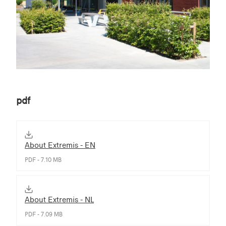
pdf
About Extremis - EN
PDF - 7.10 MB
About Extremis - NL
PDF - 7.09 MB