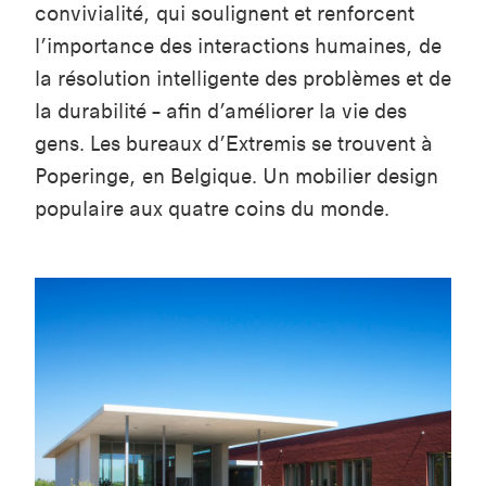
convivialité, qui soulignent et renforcent
l’importance des interactions humaines, de
la résolution intelligente des problèmes et de
la durabilité – afin d’améliorer la vie des
gens. Les bureaux d’Extremis se trouvent à
Poperinge, en Belgique. Un mobilier design
populaire aux quatre coins du monde.