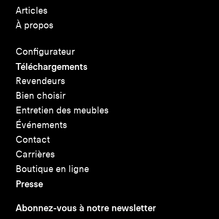
Articles
À propos
Configurateur
Téléchargements
Revendeurs
Bien choisir
Entretien des meubles
Événements
Contact
Carrières
Boutique en ligne
Presse
Abonnez-vous à notre newsletter