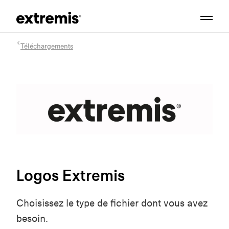
Téléchargements
Logos Extremis
Choisissez le type de fichier dont vous avez
besoin.