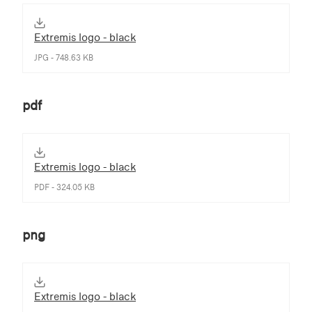
Extremis logo - black
JPG - 748.63 KB
pdf
Extremis logo - black
PDF - 324.05 KB
png
Extremis logo - black