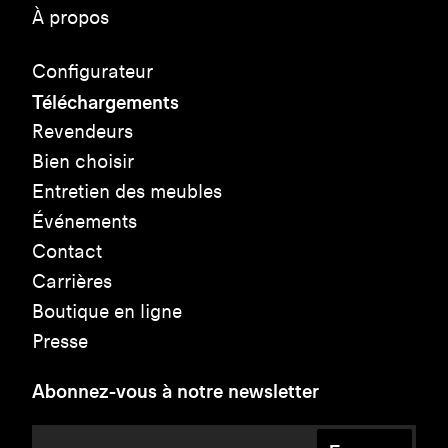
À propos
Configurateur
Téléchargements
Revendeurs
Bien choisir
Entretien des meubles
Événements
Contact
Carrières
Boutique en ligne
Presse
Abonnez-vous à notre newsletter