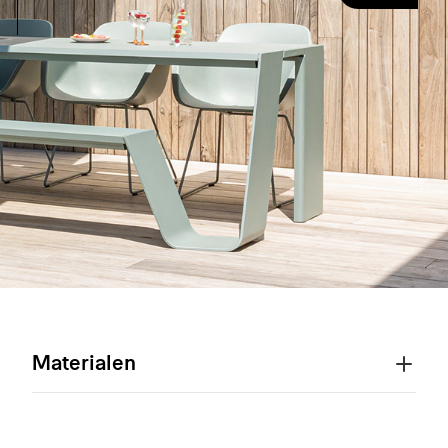
Materialen