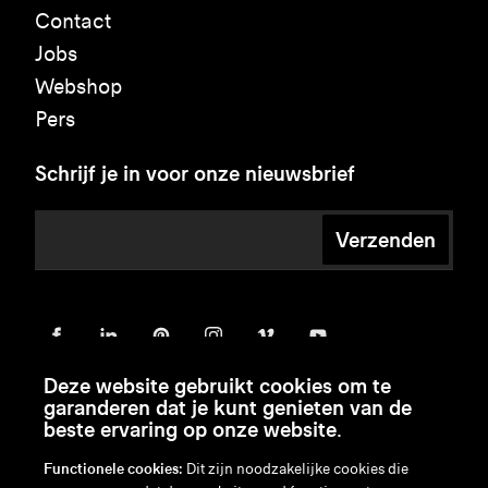
Contact
Jobs
Webshop
Pers
Schrijf je in voor onze nieuwsbrief
Verzenden
Deze website gebruikt cookies om te
garanderen dat je kunt genieten van de
beste ervaring op onze website.
Functionele cookies:
Dit zijn noodzakelijke cookies die