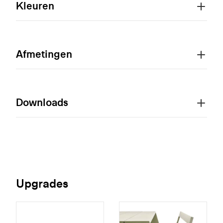
Kleuren
Afmetingen
Downloads
Upgrades