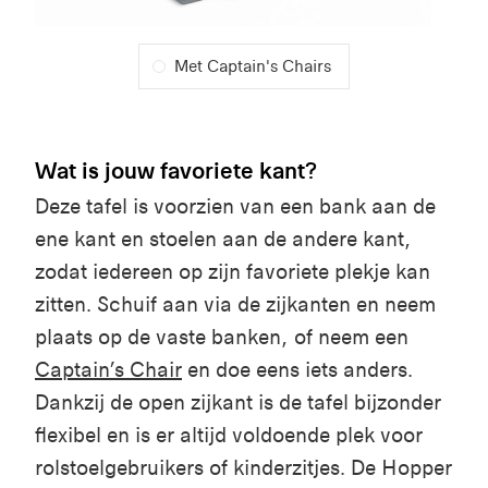
Met Captain's Chairs
Wat is jouw favoriete kant?
Deze tafel is voorzien van een bank aan de
ene kant en stoelen aan de andere kant,
zodat iedereen op zijn favoriete plekje kan
zitten. Schuif aan via de zijkanten en neem
plaats op de vaste banken, of neem een
Captain’s Chair
en doe eens iets anders.
Dankzij de open zijkant is de tafel bijzonder
flexibel en is er altijd voldoende plek voor
rolstoelgebruikers of kinderzitjes. De Hopper