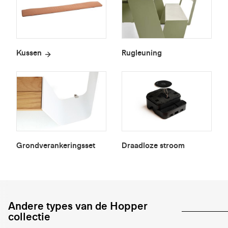
Kussen
Rugleuning
Grondverankeringsset
Draadloze stroom
Andere types van de Hopper
collectie