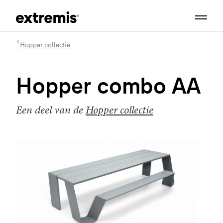
Hopper collectie
Hopper combo AA
Een deel van de
Hopper collectie