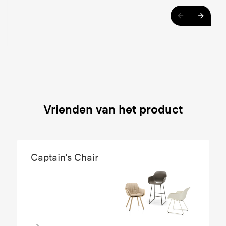
Vrienden van het product
Captain's Chair