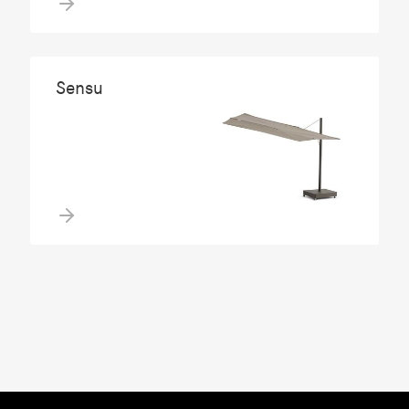
Sensu