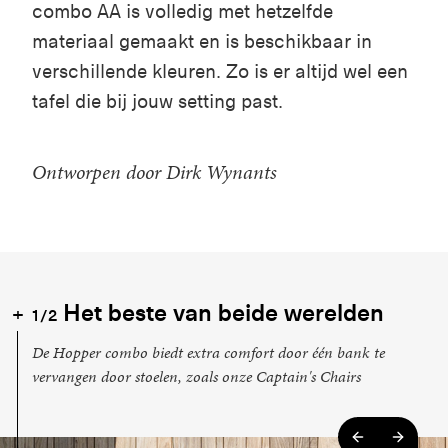
combo AA is volledig met hetzelfde
materiaal gemaakt en is beschikbaar in
verschillende kleuren. Zo is er altijd wel een
tafel die bij jouw setting past.
Ontworpen door Dirk Wynants
Het beste van beide werelden
1/2
De Hopper combo biedt extra comfort door één bank te
vervangen door stoelen, zoals onze Captain's Chairs