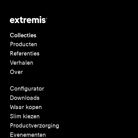
Collecties
Producten
Referenties
Verhalen
Over
Configurator
Downloads
Waar kopen
Slim kiezen
Productverzorging
Evenementen