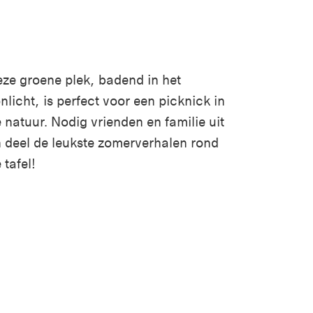
ze groene plek, badend in het
nlicht, is perfect voor een picknick in
 natuur. Nodig vrienden en familie uit
 deel de leukste zomerverhalen rond
 tafel!