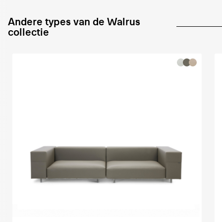
Andere types van de Walrus
collectie