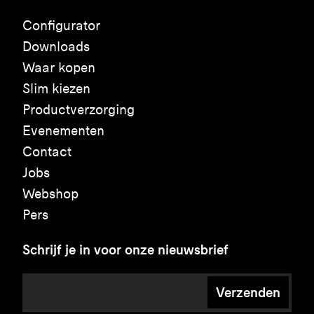
Configurator
Downloads
Waar kopen
Slim kiezen
Productverzorging
Evenementen
Contact
Jobs
Webshop
Pers
Schrijf je in voor onze nieuwsbrief
Verzenden