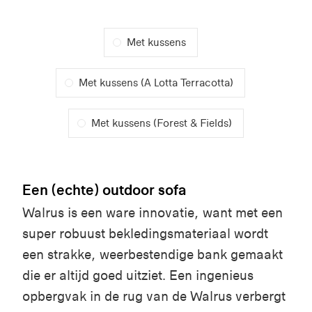
Met kussens
Met kussens (A Lotta Terracotta)
Met kussens (Forest & Fields)
Een (echte) outdoor sofa
Walrus is een ware innovatie, want met een
super robuust bekledingsmateriaal wordt
een strakke, weerbestendige bank gemaakt
die er altijd goed uitziet. Een ingenieus
opbergvak in de rug van de Walrus verbergt