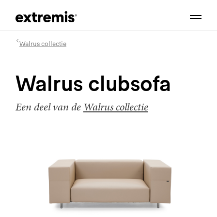
Walrus collectie
Walrus clubsofa
Een deel van de
Walrus collectie