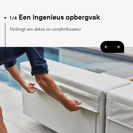
Een ingenieus opbergvak
1/4
Verbergt een deken en comfortkussens