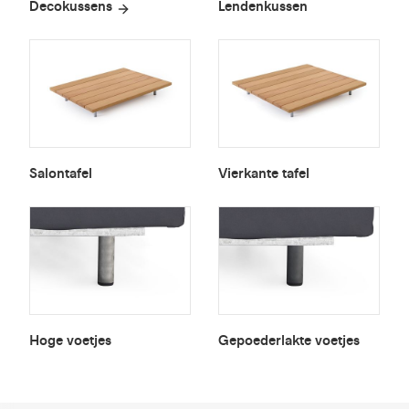
Decokussens
Lendenkussen
Salontafel
Vierkante tafel
Hoge voetjes
Gepoederlakte voetjes