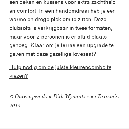
een deken en kussens voor extra zachtheid
en comfort. In een handomdraai heb je een
warme en droge plek om te zitten. Deze
clubsofa is verkrijgbaar in twee formaten,
maar voor 2 personen is er altijd plaats
genoeg. Klaar om je terras een upgrade te
geven met deze gezellige loveseat?
Hulp nodig om de juiste kleurencombo te
kiezen?
© Ontworpen door Dirk Wynants voor Extremis,
2014