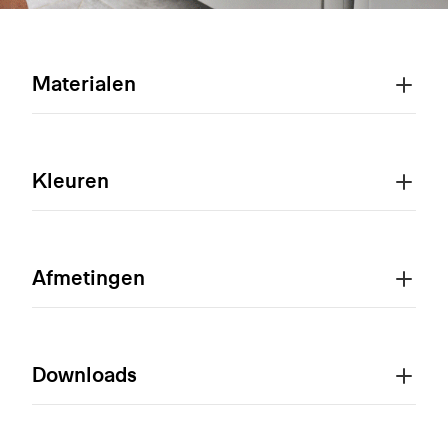
Materialen
Kleuren
Afmetingen
Downloads