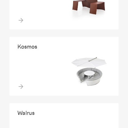
Kosmos
Walrus