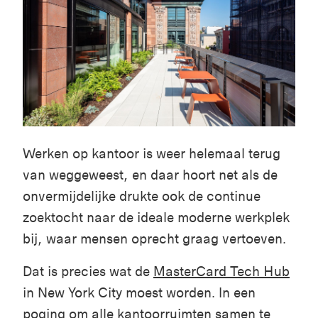
Werken op kantoor is weer helemaal terug
van weggeweest, en daar hoort net als de
onvermijdelijke drukte ook de continue
zoektocht naar de ideale moderne werkplek
bij, waar mensen oprecht graag vertoeven.
Dat is precies wat de
MasterCard Tech Hub
in New York City moest worden. In een
poging om alle kantoorruimten samen te