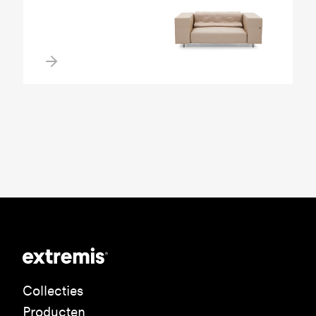
Collecties
Producten