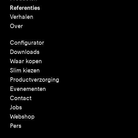
Referenties
Verhalen
Over
Configurator
Downloads
Waar kopen
Slim kiezen
Productverzorging
Evenementen
Contact
Jobs
Webshop
Pers