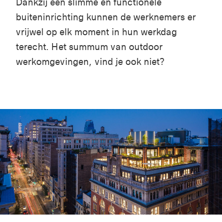
Dankzij een slimme en functionele
buiteninrichting kunnen de werknemers er
vrijwel op elk moment in hun werkdag
terecht. Het summum van outdoor
werkomgevingen, vind je ook niet?