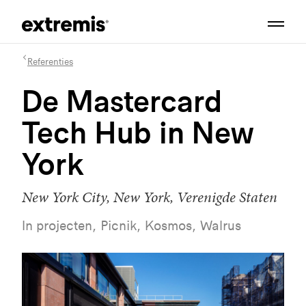
Referenties
De Mastercard
Tech Hub in New
York
New York City, New York, Verenigde Staten
In projecten, Picnik, Kosmos, Walrus