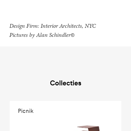
Design Firm: Interior Architects, NYC
Pictures by Alan Schindler©
Collecties
Picnik