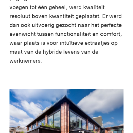
voegen tot één geheel, werd kwaliteit
resoluut boven kwantiteit geplaatst. Er werd
dan ook uitvoerig gezocht naar het perfecte
evenwicht tussen functionaliteit en comfort,
waar plaats is voor intuïtieve extraatjes op
maat van de hybride levens van de
werknemers.