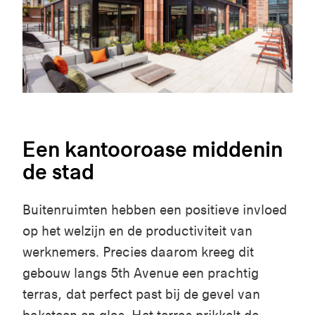
Een kantooroase middenin
de stad
Buitenruimten hebben een positieve invloed
op het welzijn en de productiviteit van
werknemers. Precies daarom kreeg dit
gebouw langs 5th Avenue een prachtig
terras, dat perfect past bij de gevel van