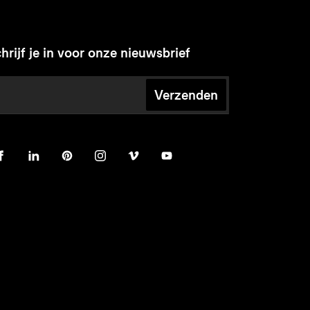
hrijf je in voor onze nieuwsbrief
Verzenden