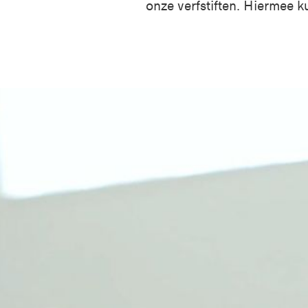
onze verfstiften. Hiermee ku