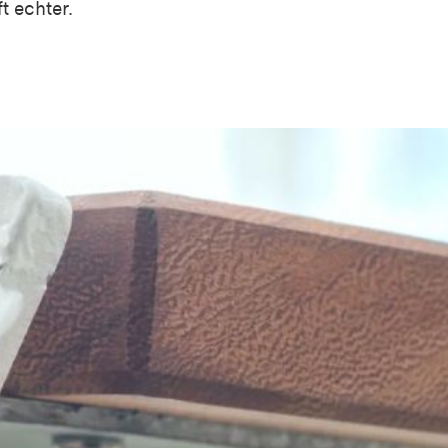
t echter.