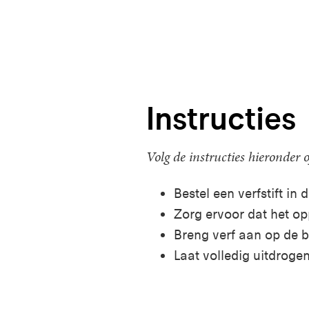
Instructies
Volg de instructies hieronder 
Bestel een verfstift in d
Zorg ervoor dat het op
Breng verf aan op de 
Laat volledig uitdrogen