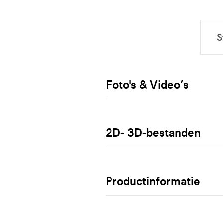
Foto's & Video’s
2D- 3D-bestanden
Productinformatie