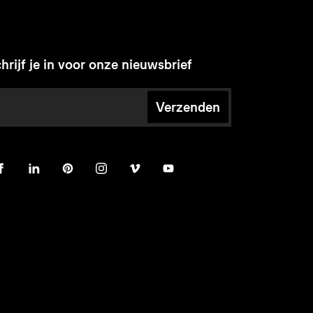
hrijf je in voor onze nieuwsbrief
Verzenden