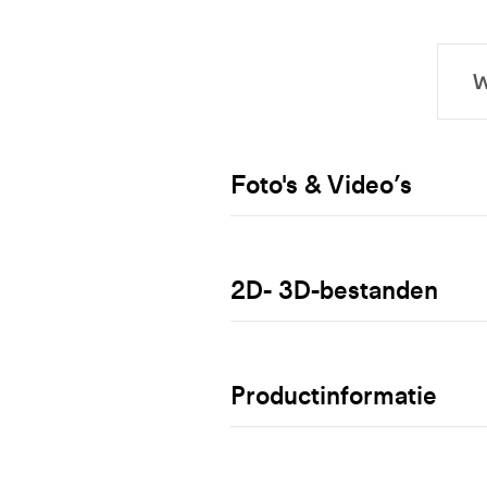
Foto's & Video’s
2D- 3D-bestanden
Productinformatie