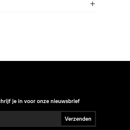
hrijf je in voor onze nieuwsbrief
Verzenden