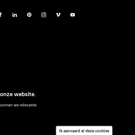
 onze website.
unnen we relevante
Ik aanvaard al deze cookies