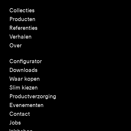
Collecties
Producten
Referenties
Verhalen
Over
Configurator
Downloads
Waar kopen
Slim kiezen
Productverzorging
Evenementen
Contact
Jobs