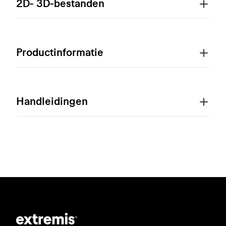
2D- 3D-bestanden
Productinformatie
Handleidingen