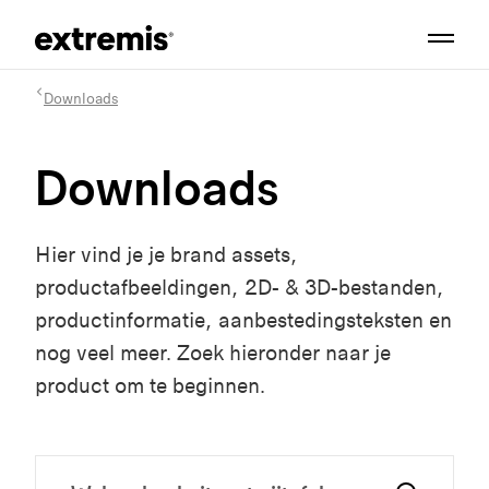
Downloads
Downloads
Hier vind je je brand assets,
productafbeeldingen, 2D- & 3D-bestanden,
productinformatie, aanbestedingsteksten en
nog veel meer. Zoek hieronder naar je
product om te beginnen.