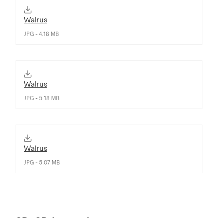
Walrus
JPG - 4.18 MB
Walrus
JPG - 5.18 MB
Walrus
JPG - 5.07 MB