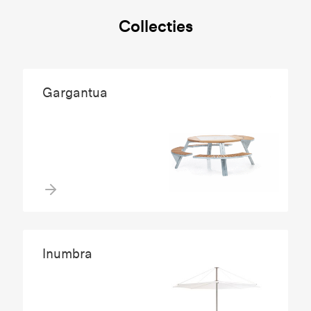
Collecties
Gargantua
Inumbra