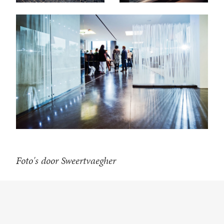
Foto's door Sweertvaegher