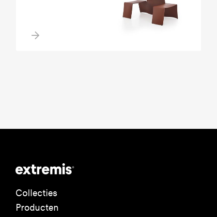
Collecties
Producten