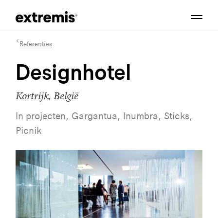
Referenties
Designhotel
Kortrijk, België
In projecten, Gargantua, Inumbra, Sticks,
Picnik