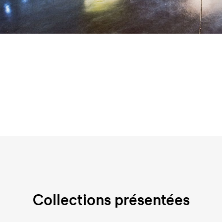
Collections présentées