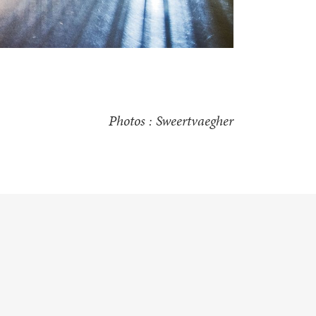
Photos : Sweertvaegher