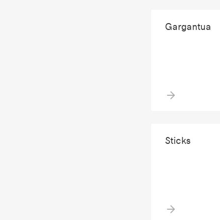
Gargantua
Sticks