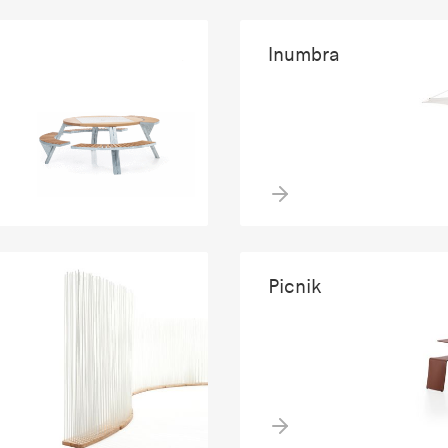
Inumbra
Picnik