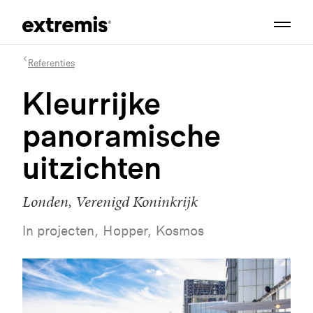
Referenties
Kleurrijke
panoramische
uitzichten
Londen, Verenigd Koninkrijk
In projecten, Hopper, Kosmos