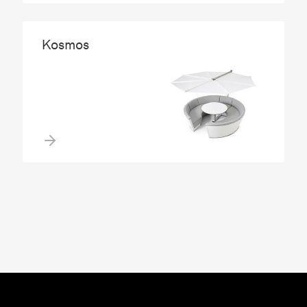
Kosmos