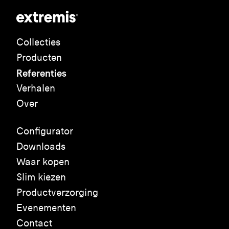
Collecties
Producten
Referenties
Verhalen
Over
Configurator
Downloads
Waar kopen
Slim kiezen
Productverzorging
Evenementen
Contact