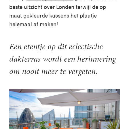
beste uitzicht over Londen terwijl de op
maat gekleurde kussens het plaatje
helemaal af maken!
Een etentje op dit eclectische
dakterras wordt een herinnering
om nooit meer te vergeten.