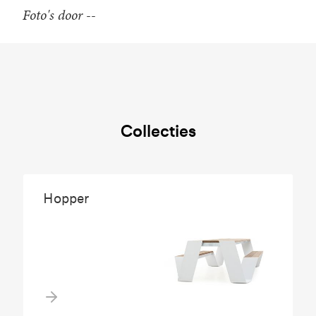
Foto's door --
Collecties
Hopper