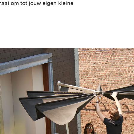
ai om tot jouw eigen kleine