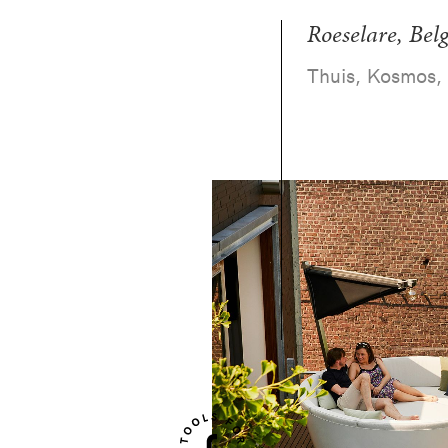
Roeselare, Belg
Thuis, Kosmos, 