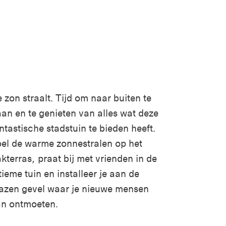
 zon straalt. Tijd om naar buiten te
an en te genieten van alles wat deze
ntastische stadstuin te bieden heeft.
el de warme zonnestralen op het
kterras, praat bij met vrienden in de
tieme tuin en installeer je aan de
azen gevel waar je nieuwe mensen
an ontmoeten.