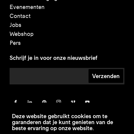
Evenementen
Contact
Jobs
Webshop
Pers
Schrijf je in voor onze nieuwsbrief
Verzenden
Deze website gebruikt cookies om te
garanderen dat je kunt genieten van de
beste ervaring op onze website.