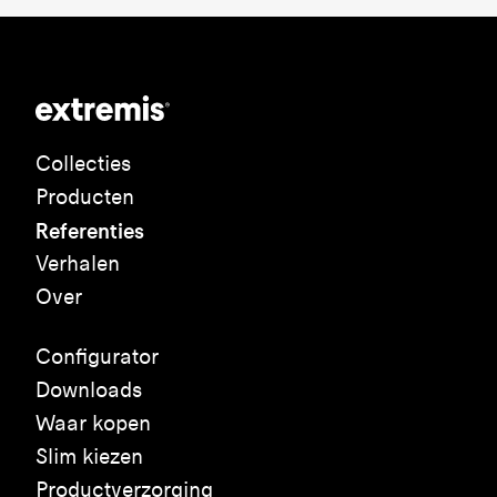
Collecties
Producten
Referenties
Verhalen
Over
Configurator
Downloads
Waar kopen
Slim kiezen
Productverzorging