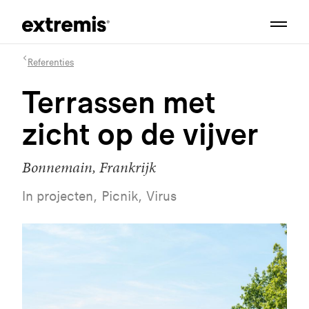
Referenties
Terrassen met
zicht op de vijver
Bonnemain, Frankrijk
In projecten, Picnik, Virus