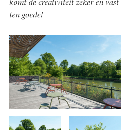
komt de creativiteit zeker en vast
ten goede!