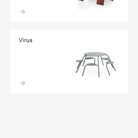
Virus