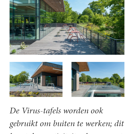
De Virus-tafels worden ook
gebruikt om buiten te werken; dit