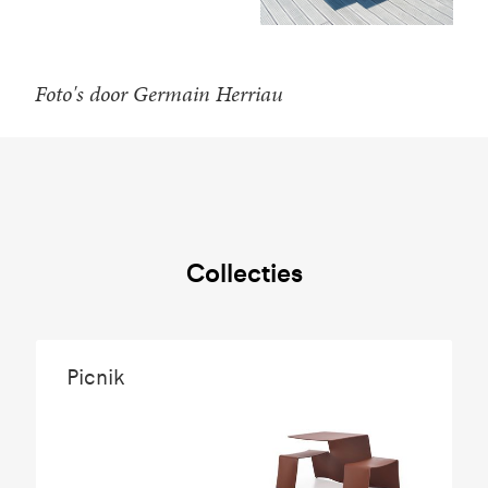
Foto's door Germain Herriau
Collecties
Picnik