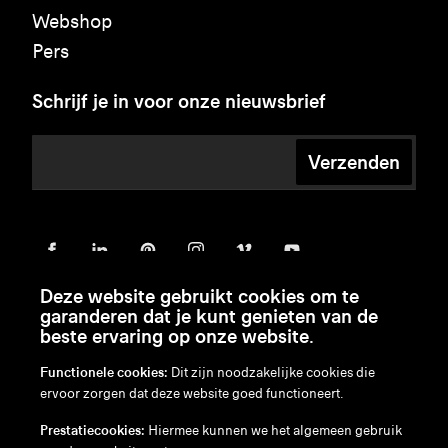
Webshop
Pers
Schrijf je in voor onze nieuwsbrief
Verzenden
Deze website gebruikt cookies om te
garanderen dat je kunt genieten van de
beste ervaring op onze website.
Functionele cookies:
Dit zijn noodzakelijke cookies die
ervoor zorgen dat deze website goed functioneert.
en
/
nl
/
fr
/
de
Prestatiecookies:
Hiermee kunnen we het algemeen gebruik
Disclaimer