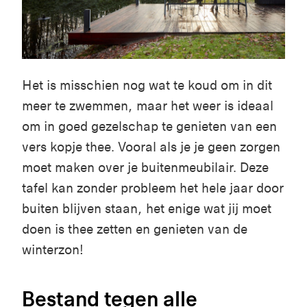
Het is misschien nog wat te koud om in dit
meer te zwemmen, maar het weer is ideaal
om in goed gezelschap te genieten van een
vers kopje thee. Vooral als je je geen zorgen
moet maken over je buitenmeubilair. Deze
tafel kan zonder probleem het hele jaar door
buiten blijven staan, het enige wat jij moet
doen is thee zetten en genieten van de
winterzon!
Bestand tegen alle