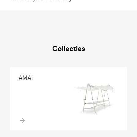
Collecties
AMAi