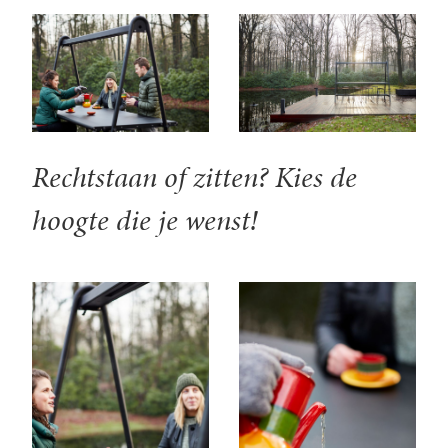
Rechtstaan of zitten? Kies de
hoogte die je wenst!