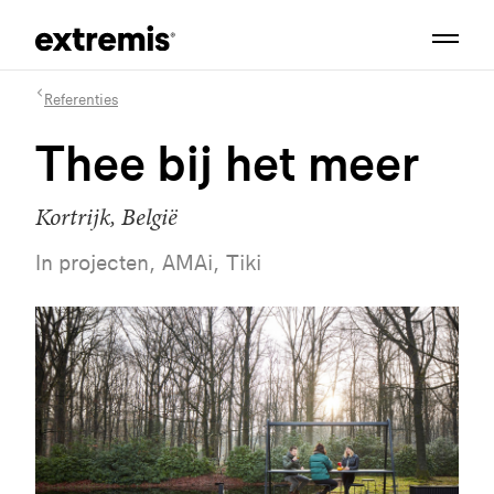
Referenties
Thee bij het meer
Kortrijk, België
In projecten, AMAi, Tiki