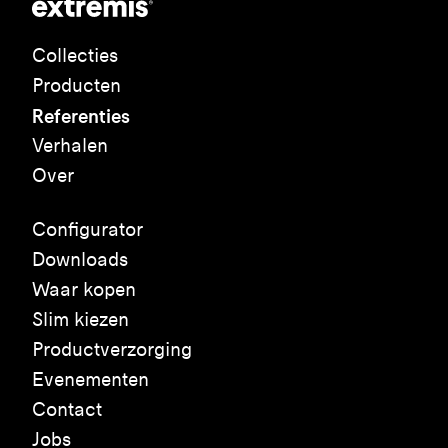
Collecties
Producten
Referenties
Verhalen
Over
Configurator
Downloads
Waar kopen
Slim kiezen
Productverzorging
Evenementen
Contact
Jobs