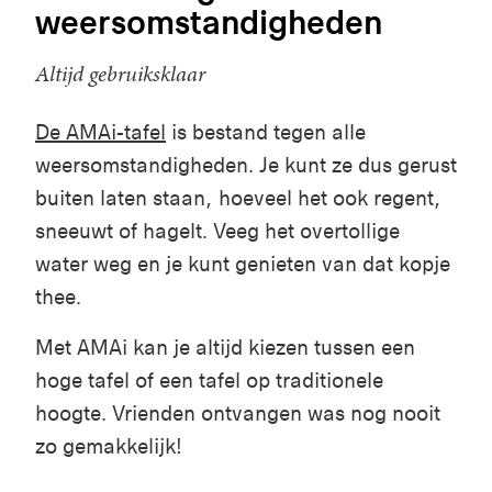
weersomstandigheden
Altijd gebruiksklaar
De AMAi-tafel
is bestand tegen alle
weersomstandigheden. Je kunt ze dus gerust
buiten laten staan, hoeveel het ook regent,
sneeuwt of hagelt. Veeg het overtollige
water weg en je kunt genieten van dat kopje
thee.
Met AMAi kan je altijd kiezen tussen een
hoge tafel of een tafel op traditionele
hoogte. Vrienden ontvangen was nog nooit
zo gemakkelijk!