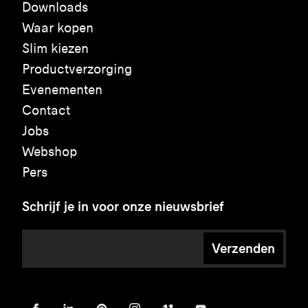
Downloads
Waar kopen
Slim kiezen
Productverzorging
Evenementen
Contact
Jobs
Webshop
Pers
Schrijf je in voor onze nieuwsbrief
Verzenden