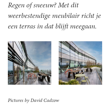
Regen of sneeuw? Met dit
weerbestendige meubilair richt je
een terras in dat blijft meegaan.
Pictures by David Cadzow