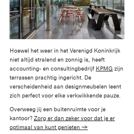
Hoewel het weer in het Verenigd Koninkrijk
niet altijd stralend en zonnig is, heeft
accounting- en consultingbedrijf
KPMG
zijn
terrassen prachtig ingericht. De
verscheidenheid aan designmeubelen leent
zich perfect voor elke verkwikkende pauze.
Overweeg jij een buitenruimte voor je
kantoor?
Zorg er dan zeker voor dat je er
optimaal van kunt genieten →