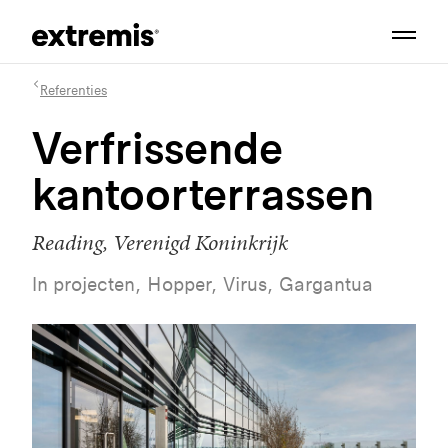
Referenties
Verfrissende
kantoorterrassen
Reading, Verenigd Koninkrijk
In projecten, Hopper, Virus, Gargantua