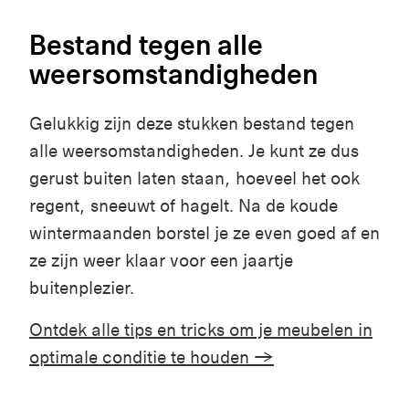
Bestand tegen alle
weersomstandigheden
Gelukkig zijn deze stukken bestand tegen
alle weersomstandigheden. Je kunt ze dus
gerust buiten laten staan, hoeveel het ook
regent, sneeuwt of hagelt. Na de koude
wintermaanden borstel je ze even goed af en
ze zijn weer klaar voor een jaartje
buitenplezier.
Ontdek alle tips en tricks om je meubelen in
optimale conditie te houden →