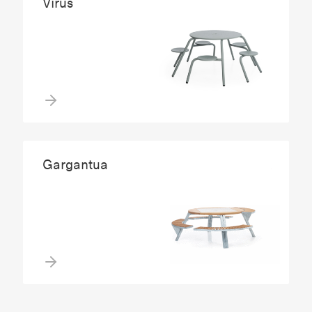
Virus
Gargantua