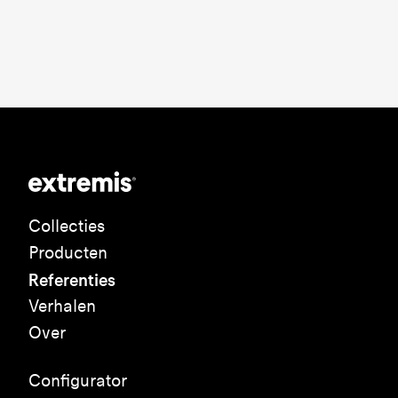
Collecties
Producten
Referenties
Verhalen
Over
Configurator