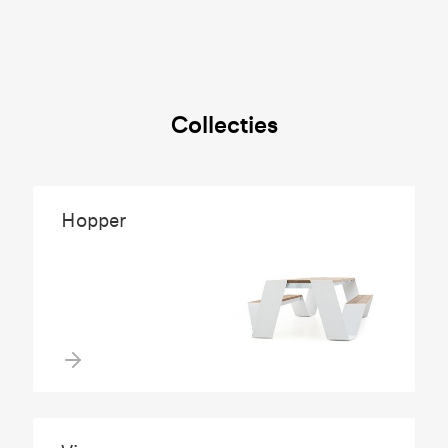
Collecties
Hopper