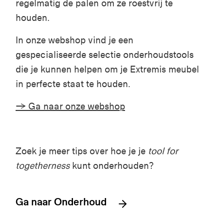
regelmatig de palen om ze roestvrij te
houden.
In onze webshop vind je een
gespecialiseerde selectie onderhoudstools
die je kunnen helpen om je
Extremis
meubel
in perfecte staat te houden.
→ Ga naar onze webshop
Zoek je meer tips over hoe je je
tool for
togetherness
kunt onderhouden?
Ga naar Onderhoud