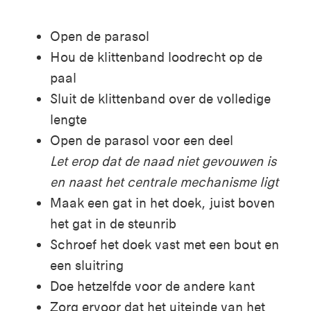
Open de parasol
Hou de klittenband loodrecht op de
paal
Sluit de klittenband over de volledige
lengte
Open de parasol voor een deel
Let erop dat de naad niet gevouwen is
en naast het centrale mechanisme ligt
Maak een gat in het doek, juist boven
het gat in de steunrib
Schroef het doek vast met een bout en
een sluitring
Doe hetzelfde voor de andere kant
Zorg ervoor dat het uiteinde van het