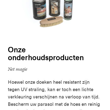
Onze
onderhoudsproducten
Net magie
Hoewel onze doeken heel resistent zijn
tegen UV straling, kan er toch een lichte
verkleuring verschijnen na verloop van tijd.
Bescherm uw parasol met de hoes en reinig