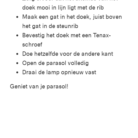
doek mooi in lijn ligt met de rib
Maak een gat in het doek, juist boven
het gat in de steunrib
Bevestig het doek met een
Tenax
-
schroef
Doe hetzelfde voor de andere kant
Open de parasol volledig
Draai de lamp opnieuw vast
Geniet van je parasol!