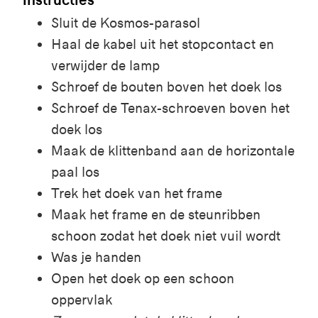
Sluit de Kosmos-parasol
Haal de kabel uit het stopcontact en
verwijder de lamp
Schroef de bouten boven het doek los
Schroef de
Tenax
-schroeven boven het
doek los
Maak de klittenband aan de horizontale
paal los
Trek het doek van het frame
Maak het frame en de steunribben
schoon zodat het doek niet vuil wordt
Was je handen
Open het doek op een schoon
oppervlak