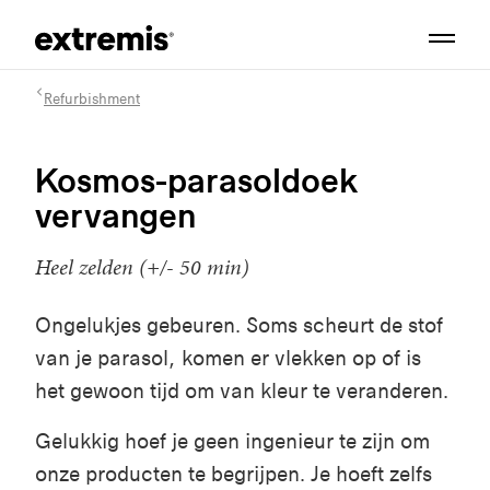
Refurbishment
Kosmos-parasoldoek
vervangen
Heel zelden (+/- 50 min)
Ongelukjes gebeuren. Soms scheurt de stof
van je parasol, komen er vlekken op of is
het gewoon tijd om van kleur te veranderen.
Gelukkig hoef je geen ingenieur te zijn om
onze producten te begrijpen. Je hoeft zelfs