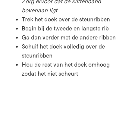
Zorg ervoor dat de klittenband
bovenaan ligt
Trek het doek over de steunribben
Begin bij de tweede en langste rib
Ga dan verder met de andere ribben
Schuif het doek volledig over de
steunribben
Hou de rest van het doek omhoog
zodat het niet scheurt