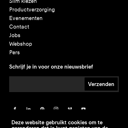
Slim kiezen
Productverzorging
Evenementen
Contact
Jobs
Webshop
Pers
Schrijf je in voor onze nieuwsbrief
Verzenden
Deze website gebruikt cookies om te