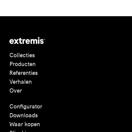
Collecties
Producten
Referenties
Verhalen
Over
Configurator
Downloads
Waar kopen