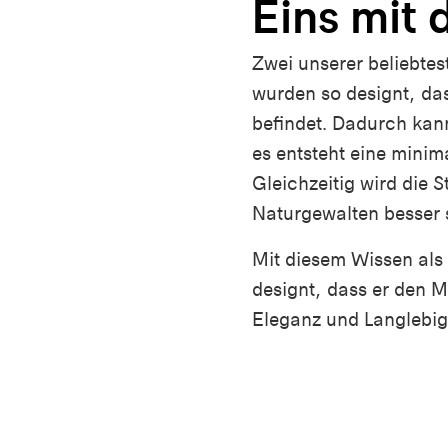
Eins mit
Zwei unserer beliebte
wurden so designt, da
befindet. Dadurch kann
es entsteht eine minim
Gleichzeitig wird die 
Naturgewalten besser 
Mit diesem Wissen als 
designt, dass er den 
Eleganz und Langlebigk