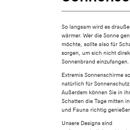
So langsam wird es drauße
wärmer. Wer die Sonne gen
möchte, sollte also für Sch
sorgen, um sich nicht direk
Sonnenbrand einzufangen.
Extremis Sonnenschirme s
natürlich für Sonnenschutz
Außerdem können Sie in ih
Schatten die Tage mitten in
und Fauna richtig genießen
Unsere Designs sind